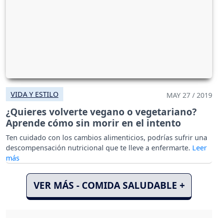
VIDA Y ESTILO
MAY 27 / 2019
¿Quieres volverte vegano o vegetariano?
Aprende cómo sin morir en el intento
Ten cuidado con los cambios alimenticios, podrías sufrir una
descompensación nutricional que te lleve a enfermarte.
VER MÁS - COMIDA SALUDABLE +