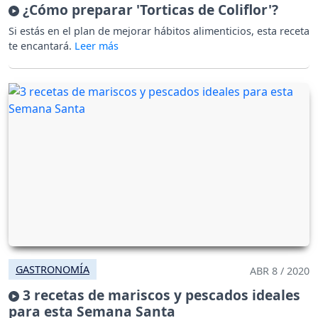
¿Cómo preparar 'Torticas de Coliflor'?
Si estás en el plan de mejorar hábitos alimenticios, esta receta
te encantará.
GASTRONOMÍA
ABR 8 / 2020
3 recetas de mariscos y pescados ideales
para esta Semana Santa