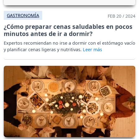
GASTRONOMÍA
FEB 20 / 2024
¿Cómo preparar cenas saludables en pocos
minutos antes de ir a dormir?
Expertos recomiendan no irse a dormir con el estómago vacío
y planificar cenas ligeras y nutritivas.