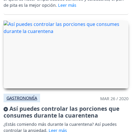
de pita es la mejor opción.
GASTRONOMÍA
MAR 26 / 2020
Así puedes controlar las porciones que
consumes durante la cuarentena
¿Estás comiendo más durante la cuarentena? Así puedes
controlar la ansiedad.