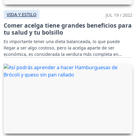
VIDA Y ESTILO
JUL 19 / 2022
Comer acelga tiene grandes beneficios para
tu salud y tu bolsillo
Es importante tener una dieta balanceada, lo que puede
llegar a ser algo costoso, pero la acelga aparte de ser
económica, es considerada la verdura más completa en
nutrientes.