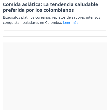
Comida asiática: La tendencia saludable
preferida por los colombianos
Exquisitos platillos coreanos repletos de sabores intensos
conquistan paladares en Colombia.