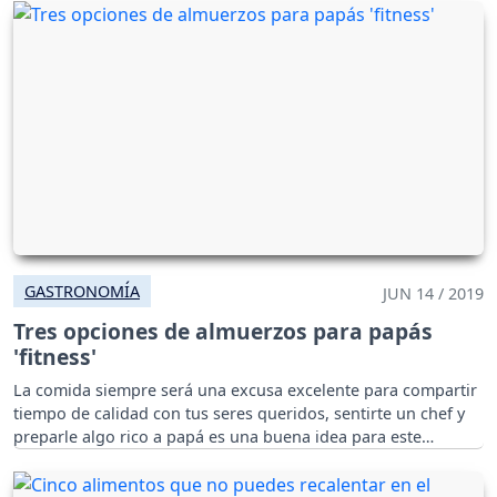
GASTRONOMÍA
JUN 14 / 2019
Tres opciones de almuerzos para papás
'fitness'
La comida siempre será una excusa excelente para compartir
tiempo de calidad con tus seres queridos, sentirte un chef y
preparle algo rico a papá es una buena idea para este
próximo día del padre.