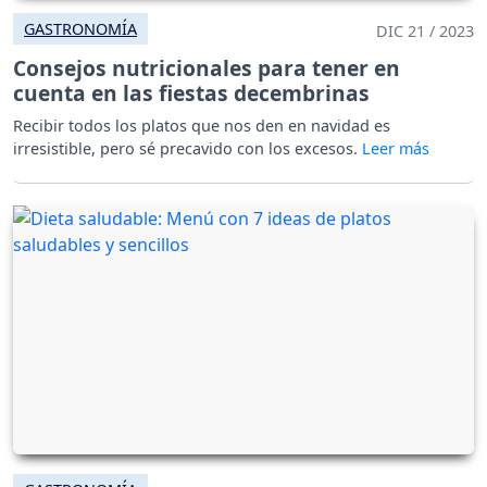
GASTRONOMÍA
DIC 21 / 2023
Consejos nutricionales para tener en
cuenta en las fiestas decembrinas
Recibir todos los platos que nos den en navidad es
irresistible, pero sé precavido con los excesos.