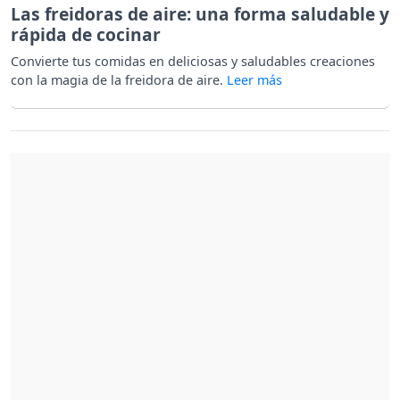
Las freidoras de aire: una forma saludable y
rápida de cocinar
Convierte tus comidas en deliciosas y saludables creaciones
con la magia de la freidora de aire.