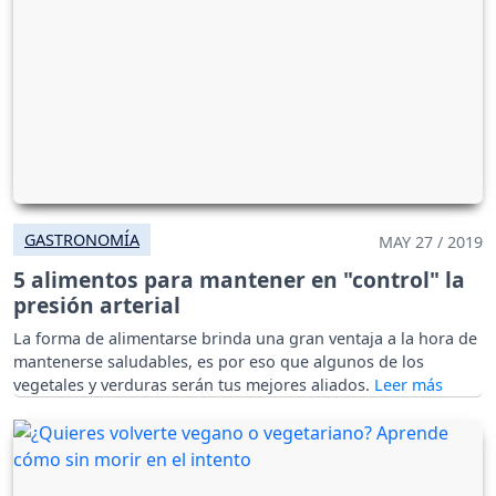
GASTRONOMÍA
MAY 27 / 2019
5 alimentos para mantener en "control" la
presión arterial
La forma de alimentarse brinda una gran ventaja a la hora de
mantenerse saludables, es por eso que algunos de los
vegetales y verduras serán tus mejores aliados.