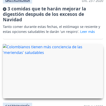
GASTRONOMÍA
DIC 23 / 2020
3 comidas que te harán mejorar la
digestión después de los excesos de
Navidad
Tanto comer durante estas fechas, el estómago se resiente y
estas opciones saludables le darán 'un respiro'.