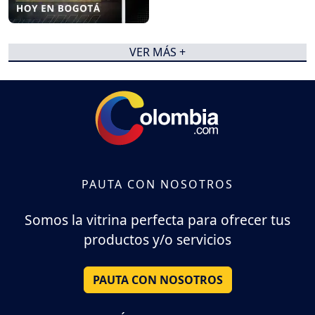
VER MÁS +
PAUTA CON NOSOTROS
Somos la vitrina perfecta para ofrecer tus
productos y/o servicios
PAUTA CON NOSOTROS