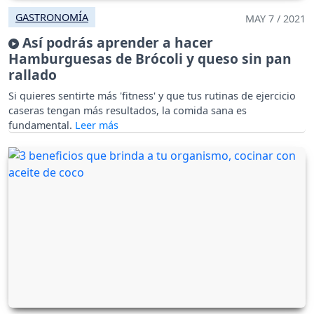
GASTRONOMÍA
MAY 7 / 2021
Así podrás aprender a hacer
Hamburguesas de Brócoli y queso sin pan
rallado
Si quieres sentirte más 'fitness' y que tus rutinas de ejercicio
caseras tengan más resultados, la comida sana es
fundamental.