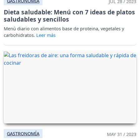
GASTRONOMÍA
JUL 28 / 2023
Dieta saludable: Menú con 7 ideas de platos
saludables y sencillos
Menú diario con alimentos base de proteina, vegetales y
carbohidratos.
GASTRONOMÍA
MAY 31 / 2023