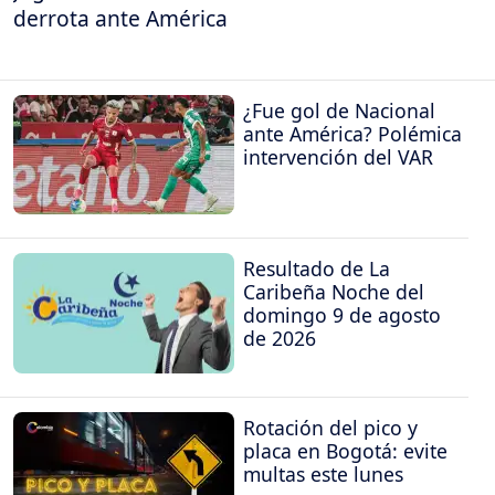
derrota ante América
¿Fue gol de Nacional
ante América? Polémica
intervención del VAR
Resultado de La
Caribeña Noche del
domingo 9 de agosto
de 2026
Rotación del pico y
placa en Bogotá: evite
multas este lunes