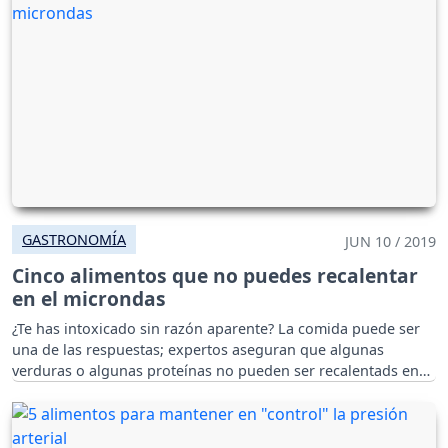
GASTRONOMÍA
JUN 10 / 2019
Cinco alimentos que no puedes recalentar
en el microndas
¿Te has intoxicado sin razón aparente? La comida puede ser
una de las respuestas; expertos aseguran que algunas
verduras o algunas proteínas no pueden ser recalentads en
microndas.