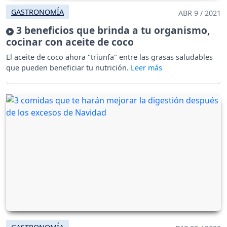
GASTRONOMÍA
ABR 9 / 2021
3 beneficios que brinda a tu organismo,
cocinar con aceite de coco
El aceite de coco ahora "triunfa" entre las grasas saludables
que pueden beneficiar tu nutrición.