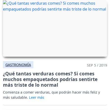
GASTRONOMÍA
SEP 5 / 2019
¿Qué tantas verduras comes? Si comes
muchos empaquetados podrías sentirte
más triste de lo normal
Comienza a comer verduras, que podrán hacer más feliz y
más saludable.