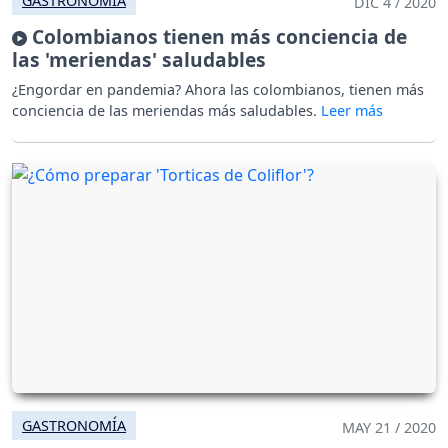
GASTRONOMÍA
DIC 4 / 2020
Colombianos tienen más conciencia de
las 'meriendas' saludables
¿Engordar en pandemia? Ahora las colombianos, tienen más
conciencia de las meriendas más saludables.
GASTRONOMÍA
MAY 21 / 2020