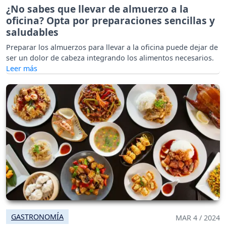
¿No sabes que llevar de almuerzo a la
oficina? Opta por preparaciones sencillas y
saludables
Preparar los almuerzos para llevar a la oficina puede dejar de
ser un dolor de cabeza integrando los alimentos necesarios.
GASTRONOMÍA
MAR 4 / 2024