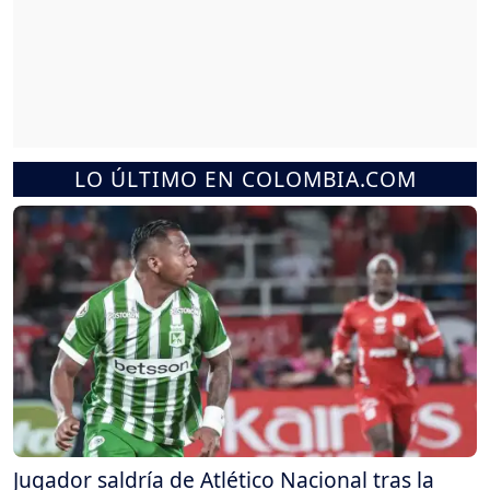
LO ÚLTIMO EN COLOMBIA.COM
Jugador saldría de Atlético Nacional tras la