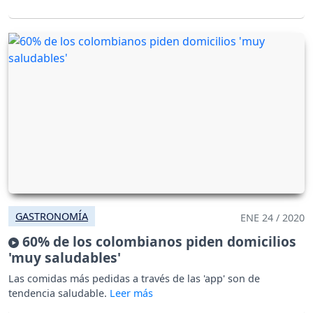
GASTRONOMÍA
ENE 24 / 2020
60% de los colombianos piden domicilios
'muy saludables'
Las comidas más pedidas a través de las 'app' son de
tendencia saludable.