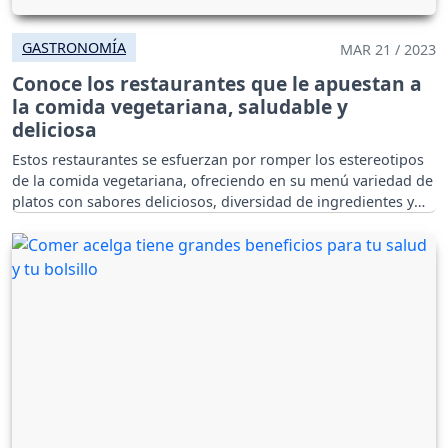
GASTRONOMÍA
MAR 21 / 2023
Conoce los restaurantes que le apuestan a
la comida vegetariana, saludable y
deliciosa
Estos restaurantes se esfuerzan por romper los estereotipos
de la comida vegetariana, ofreciendo en su menú variedad de
platos con sabores deliciosos, diversidad de ingredientes y
conciencia ambiental en su preparación.