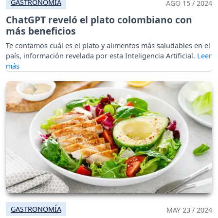
GASTRONOMÍA
AGO 15 / 2024
ChatGPT reveló el plato colombiano con
más beneficios
Te contamos cuál es el plato y alimentos más saludables en el
país, información revelada por esta Inteligencia Artificial.
GASTRONOMÍA
MAY 23 / 2024