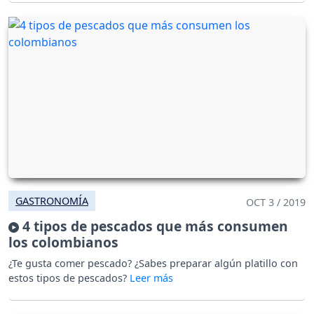
GASTRONOMÍA
OCT 3 / 2019
4 tipos de pescados que más consumen
los colombianos
¿Te gusta comer pescado? ¿Sabes preparar algún platillo con
estos tipos de pescados?