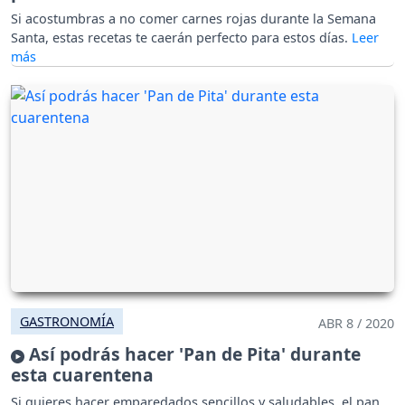
Si acostumbras a no comer carnes rojas durante la Semana
Santa, estas recetas te caerán perfecto para estos días.
GASTRONOMÍA
ABR 8 / 2020
Así podrás hacer 'Pan de Pita' durante
esta cuarentena
Si quieres hacer emparedados sencillos y saludables, el pan