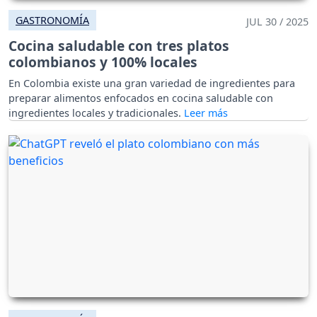
GASTRONOMÍA
JUL 30 / 2025
Cocina saludable con tres platos
colombianos y 100% locales
En Colombia existe una gran variedad de ingredientes para
preparar alimentos enfocados en cocina saludable con
ingredientes locales y tradicionales.