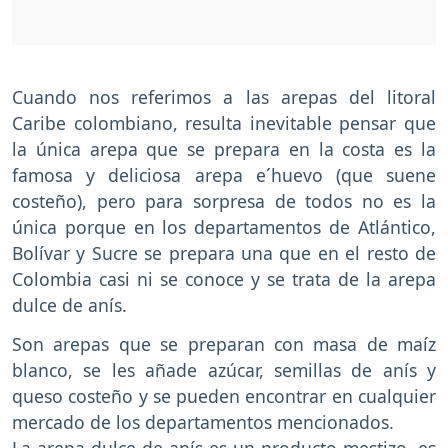
Cuando nos referimos a las arepas del litoral
Caribe colombiano, resulta inevitable pensar que
la única arepa que se prepara en la costa es la
famosa y deliciosa arepa e´huevo (que suene
costeño), pero para sorpresa de todos no es la
única porque en los departamentos de Atlántico,
Bolívar y Sucre se prepara una que en el resto de
Colombia casi ni se conoce y se trata de la arepa
dulce de anís.
Son arepas que se preparan con masa de maíz
blanco, se les añade azúcar, semillas de anís y
queso costeño y se pueden encontrar en cualquier
mercado de los departamentos mencionados.
La arepa dulce de anís es un producto mestizo, es