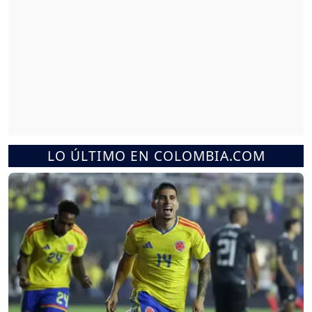
LO ÚLTIMO EN COLOMBIA.COM