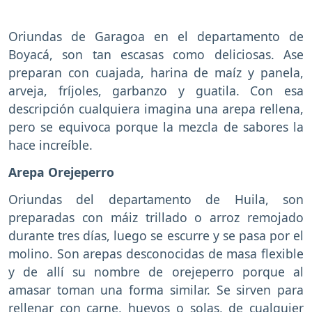
Oriundas de Garagoa en el departamento de
Boyacá, son tan escasas como deliciosas. Ase
preparan con cuajada, harina de maíz y panela,
arveja, fríjoles, garbanzo y guatila. Con esa
descripción cualquiera imagina una arepa rellena,
pero se equivoca porque la mezcla de sabores la
hace increíble.
Arepa Orejeperro
Oriundas del departamento de Huila, son
preparadas con máiz trillado o arroz remojado
durante tres días, luego se escurre y se pasa por el
molino. Son arepas desconocidas de masa flexible
y de allí su nombre de orejeperro porque al
amasar toman una forma similar. Se sirven para
rellenar con carne, huevos o solas, de cualquier