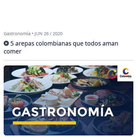
Gastronomía • JUN 26 / 2020
5 arepas colombianas que todos aman
comer