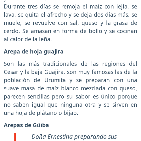
Durante tres días se remoja el maíz con lejía, se
lava, se quita el afrecho y se deja dos días más, se
muele, se revuelve con sal, queso y la grasa de
cerdo. Se amasan en forma de bollo y se cocinan
al calor de la leña.
Arepa de hoja guajira
Son las más tradicionales de las regiones del
Cesar y la baja Guajira, son muy famosas las de la
población de Urumita y se preparan con una
suave masa de maíz blanco mezclada con queso,
parecen sencillas pero su sabor es único porque
no saben igual que ninguna otra y se sirven en
una hoja de plátano o bijao.
Arepas de Güiba
Doña Ernestina preparando sus