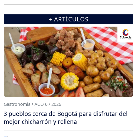
+ ARTÍCULOS
Gastronomía • AGO 6 / 2026
3 pueblos cerca de Bogotá para disfrutar del
mejor chicharrón y rellena