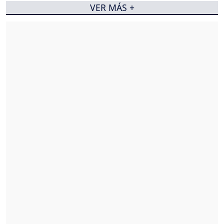
VER MÁS +