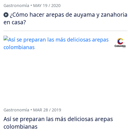
Gastronomía • MAY 19 / 2020
¿Cómo hacer arepas de auyama y zanahoria
en casa?
Gastronomía • MAR 28 / 2019
Así se preparan las más deliciosas arepas
colombianas