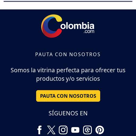
PAUTA CON NOSOTROS
Somos la vitrina perfecta para ofrecer tus
productos y/o servicios
PAUTA CON NOSOTROS
SÍGUENOS EN