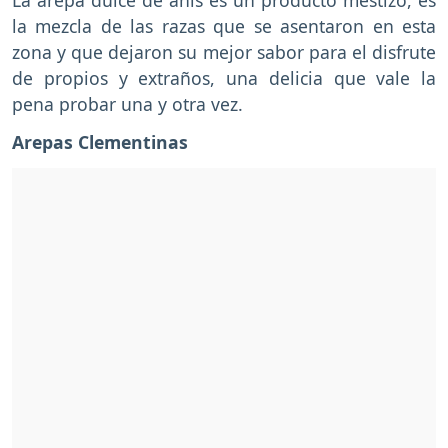
la mezcla de las razas que se asentaron en esta
zona y que dejaron su mejor sabor para el disfrute
de propios y extraños, una delicia que vale la
pena probar una y otra vez.
Arepas Clementinas