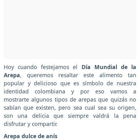
Hoy cuando festejamos el
Día Mundial de la
Arepa
, queremos resaltar este alimento tan
popular y delicioso que es símbolo de nuestra
identidad colombiana y por eso vamos a
mostrarte algunos tipos de arepas que quizás no
sabían que existen, pero sea cual sea su origen,
son una delicia que siempre valdrá la pena
disfrutar y compartir.
Arepa dulce de anís