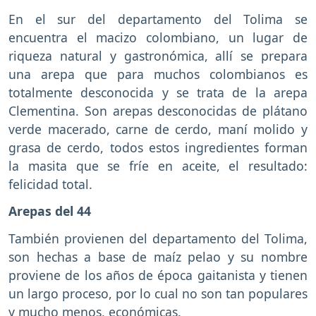
En el sur del departamento del Tolima se
encuentra el macizo colombiano, un lugar de
riqueza natural y gastronómica, allí se prepara
una arepa que para muchos colombianos es
totalmente desconocida y se trata de la arepa
Clementina. Son arepas desconocidas de plátano
verde macerado, carne de cerdo, maní molido y
grasa de cerdo, todos estos ingredientes forman
la masita que se fríe en aceite, el resultado:
felicidad total.
Arepas del 44
También provienen del departamento del Tolima,
son hechas a base de maíz pelao y su nombre
proviene de los años de época gaitanista y tienen
un largo proceso, por lo cual no son tan populares
y mucho menos, económicas.