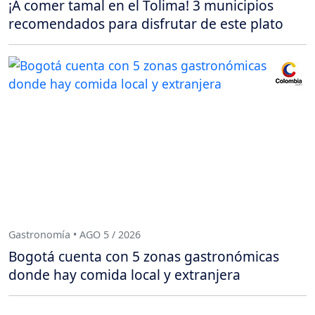
¡A comer tamal en el Tolima! 3 municipios
recomendados para disfrutar de este plato
Gastronomía • AGO 5 / 2026
Bogotá cuenta con 5 zonas gastronómicas
donde hay comida local y extranjera