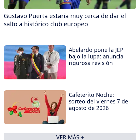
Gustavo Puerta estaría muy cerca de dar el
salto a histórico club europeo
Abelardo pone la JEP
bajo la lupa: anuncia
rigurosa revisión
Cafeterito Noche:
sorteo del viernes 7 de
agosto de 2026
VER MÁS +