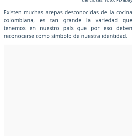
deliciosas. Foto: Pixabay
Existen muchas arepas desconocidas de la cocina
colombiana, es tan grande la variedad que
tenemos en nuestro país que por eso deben
reconocerse como símbolo de nuestra identidad.