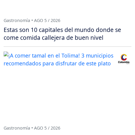
Gastronomía • AGO 5 / 2026
Estas son 10 capitales del mundo donde se
come comida callejera de buen nivel
Gastronomía • AGO 5 / 2026