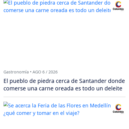
Gastronomía • AGO 6 / 2026
El pueblo de piedra cerca de Santander donde
comerse una carne oreada es todo un deleite