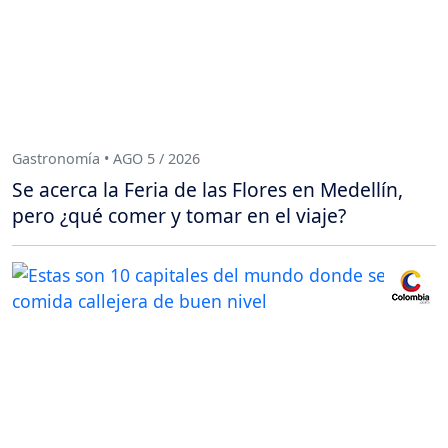
Gastronomía • AGO 5 / 2026
Se acerca la Feria de las Flores en Medellín,
pero ¿qué comer y tomar en el viaje?