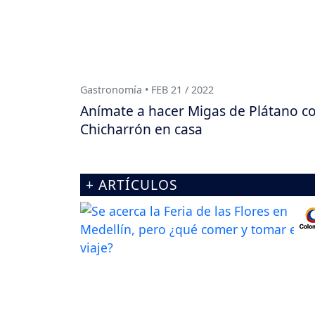
Gastronomía • FEB 21 / 2022
Anímate a hacer Migas de Plátano c
Chicharrón en casa
+ ARTÍCULOS