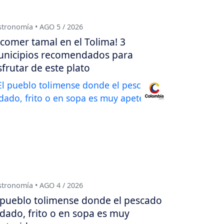
tronomía • AGO 5 / 2026
 comer tamal en el Tolima! 3
nicipios recomendados para
sfrutar de este plato
tronomía • AGO 4 / 2026
 pueblo tolimense donde el pescado
dado, frito o en sopa es muy