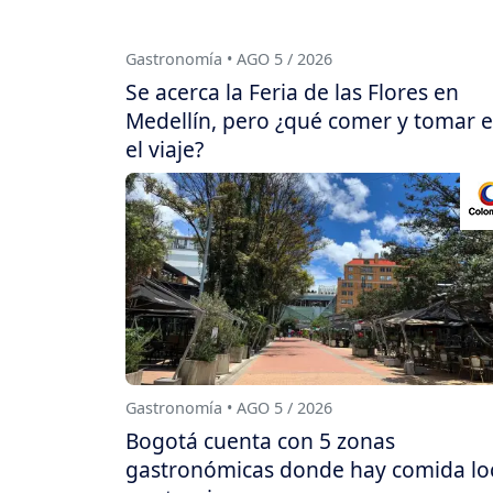
Gastronomía • AGO 5 / 2026
Se acerca la Feria de las Flores en
Medellín, pero ¿qué comer y tomar 
el viaje?
Gastronomía • AGO 5 / 2026
Bogotá cuenta con 5 zonas
gastronómicas donde hay comida lo