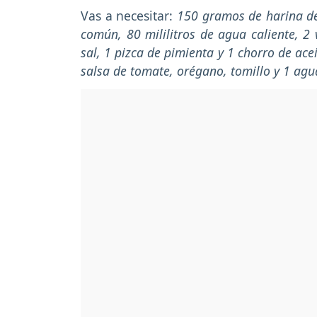
Vas a necesitar:
150 gramos de harina de
común, 80 mililitros de agua caliente, 2 v
sal, 1 pizca de pimienta y 1 chorro de ac
salsa de tomate, orégano, tomillo y 1 a