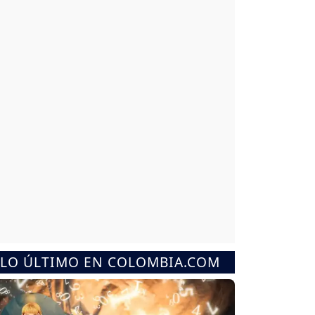
LO ÚLTIMO EN COLOMBIA.COM