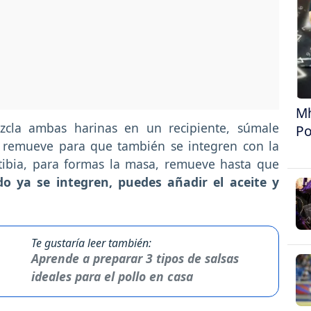
Mh
zcla ambas harinas en un recipiente, súmale
Po
; remueve para que también se integren con la
tibia, para formas la masa, remueve hasta que
 ya se integren, puedes añadir el aceite y
Te gustaría leer también:
Aprende a preparar 3 tipos de salsas
ideales para el pollo en casa