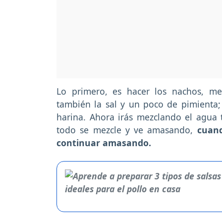
Lo primero, es hacer los nachos, me
también la sal y un poco de pimienta
harina. Ahora irás mezclando el agua 
todo se mezcle y ve amasando,
cuando
continuar amasando.