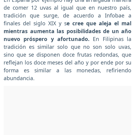
de comer 12 uvas al igual que en nuestro país,
tradición que surge, de acuerdo a Infobae a
finales del siglo XIX y s
e cree que aleja el mal
mientras aumenta las posibilidades de un año
nuevo próspero y afortunado.
En Filipinas la
tradición es similar solo que no son solo uvas,
sino que se disponen doce frutas redondas, que
reflejan los doce meses del año y por ende por su
forma es similar a las monedas, refiriendo
abundancia.