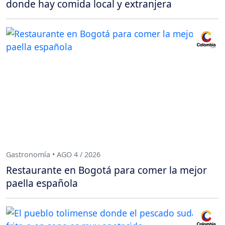
donde hay comida local y extranjera
Gastronomía • AGO 4 / 2026
Restaurante en Bogotá para comer la mejor
paella española