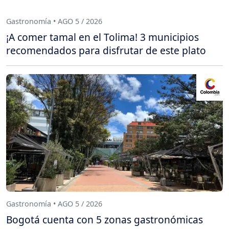
Gastronomía • AGO 5 / 2026
¡A comer tamal en el Tolima! 3 municipios
recomendados para disfrutar de este plato
Gastronomía • AGO 5 / 2026
Bogotá cuenta con 5 zonas gastronómicas