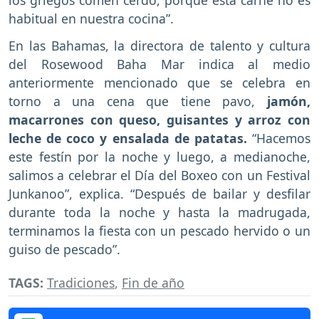
habitual en nuestra cocina”.
En las Bahamas, la directora de talento y cultura
del Rosewood Baha Mar indica al medio
anteriormente mencionado que se celebra en
torno a una cena que tiene pavo,
jamón,
macarrones con queso, guisantes y arroz con
leche de coco y ensalada de patatas.
“Hacemos
este festín por la noche y luego, a medianoche,
salimos a celebrar el Día del Boxeo con un Festival
Junkanoo”, explica. “Después de bailar y desfilar
durante toda la noche y hasta la madrugada,
terminamos la fiesta con un pescado hervido o un
guiso de pescado”.
TAGS:
Tradiciones
,
Fin de año