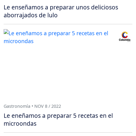
Le enseñamos a preparar unos deliciosos
aborrajados de lulo
Gastronomía • NOV 8 / 2022
Le eneñamos a preparar 5 recetas en el
microondas