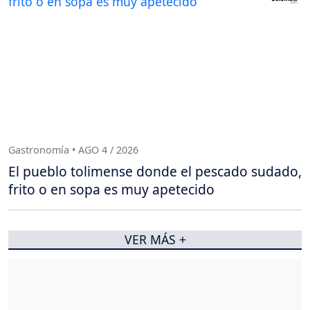
Gastronomía • AGO 4 / 2026
El pueblo tolimense donde el pescado sudado,
frito o en sopa es muy apetecido
VER MÁS +