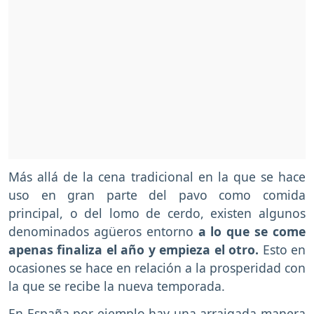
Más allá de la cena tradicional en la que se hace
uso en gran parte del pavo como comida
principal, o del lomo de cerdo, existen algunos
denominados agüeros entorno
a lo que se come
apenas finaliza el año y empieza el otro.
Esto en
ocasiones se hace en relación a la prosperidad con
la que se recibe la nueva temporada.
En España por ejemplo hay una arraigada manera