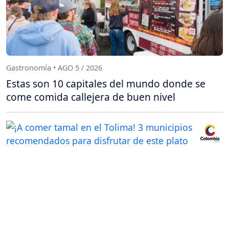
Gastronomía • AGO 5 / 2026
Estas son 10 capitales del mundo donde se
come comida callejera de buen nivel