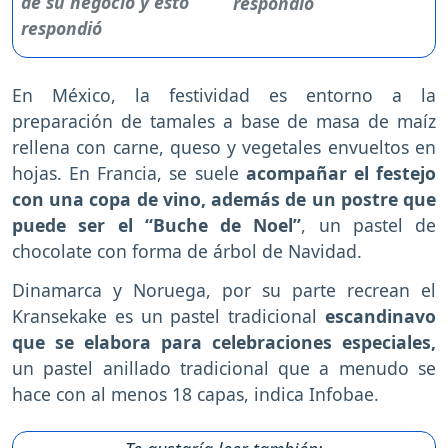
respondió
En México, la festividad es entorno a la
preparación de tamales a base de masa de maíz
rellena con carne, queso y vegetales envueltos en
hojas. En Francia, se suele
acompañar el festejo
con una copa de vino, además de un postre que
puede ser el “Buche de Noel”
, un pastel de
chocolate con forma de árbol de Navidad.
Dinamarca y Noruega, por su parte recrean el
Kransekake es un pastel tradicional
escandinavo
que se elabora para celebraciones especiales,
un pastel anillado tradicional que a menudo se
hace con al menos 18 capas, indica Infobae.