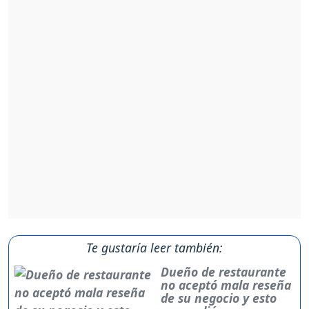
Te gustaría leer también:
Dueño de restaurante
no aceptó mala reseña
de su negocio y esto