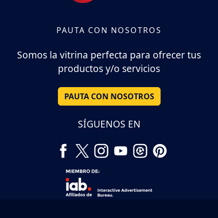
PAUTA CON NOSOTROS
Somos la vitrina perfecta para ofrecer tus
productos y/o servicios
PAUTA CON NOSOTROS
SÍGUENOS EN