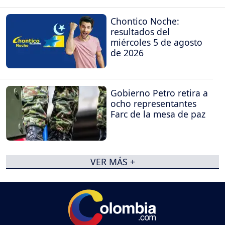
Chontico Noche:
resultados del
miércoles 5 de agosto
de 2026
Gobierno Petro retira a
ocho representantes
Farc de la mesa de paz
VER MÁS +