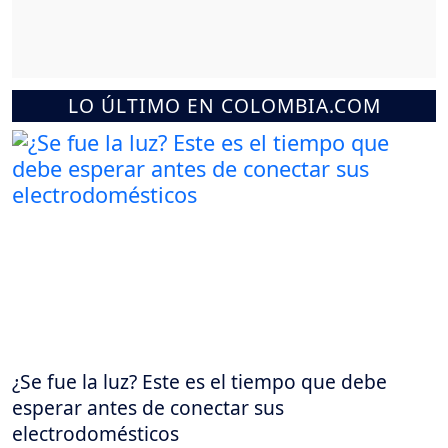
LO ÚLTIMO EN COLOMBIA.COM
¿Se fue la luz? Este es el tiempo que debe
esperar antes de conectar sus
electrodomésticos