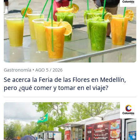
Gastronomía • AGO 5 / 2026
Se acerca la Feria de las Flores en Medellín,
pero ¿qué comer y tomar en el viaje?