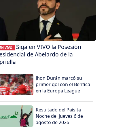
Siga en VIVO la Posesión
EN VIVO
esidencial de Abelardo de la
priella
Jhon Durán marcó su
primer gol con el Benfica
en la Europa League
Resultado del Paisita
Noche del jueves 6 de
agosto de 2026