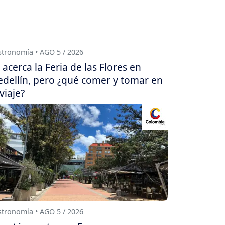
tronomía • AGO 5 / 2026
 acerca la Feria de las Flores en
dellín, pero ¿qué comer y tomar en
 viaje?
tronomía • AGO 5 / 2026