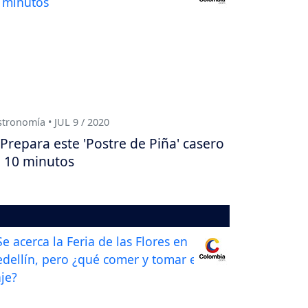
tronomía • JUL 9 / 2020
Prepara este 'Postre de Piña' casero
 10 minutos