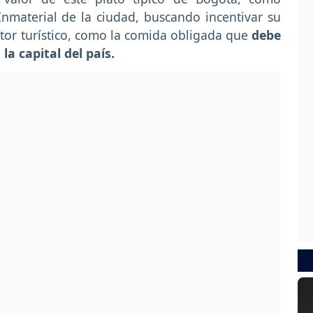
Inmaterial de la ciudad, buscando incentivar su
tor turístico, como la comida obligada que
debe
la capital del país.