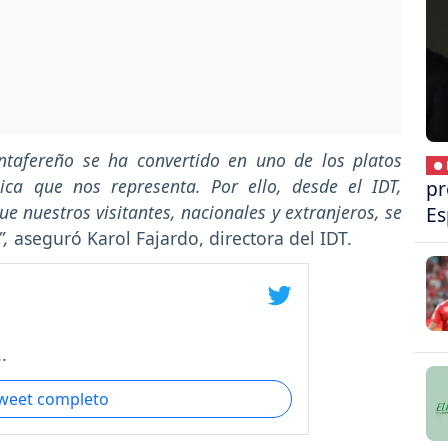
ntafereño se ha convertido en uno de los platos
● 
ica que nos representa. Por ello, desde el IDT,
pr
nuestros visitantes, nacionales y extranjeros, se
Es
”,
aseguró Karol Fajardo, directora del IDT.
.
tweet completo