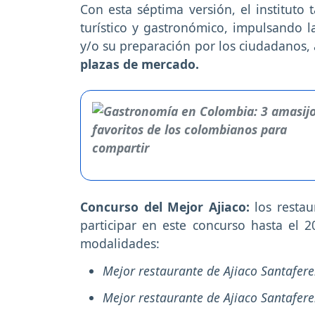
Con esta séptima versión, el instituto 
turístico y gastronómico, impulsando la
y/o su preparación por los ciudadanos,
plazas de mercado.
Concurso del Mejor Ajiaco:
los restau
participar en este concurso hasta el 
modalidades:
Mejor restaurante de Ajiaco Santafer
Mejor restaurante de Ajiaco Santafere