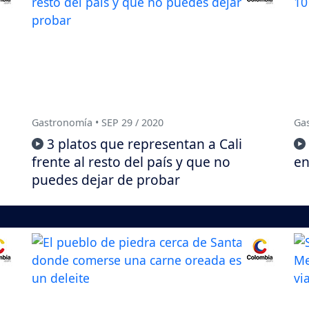
Gastronomía • SEP 29 / 2020
Gas
3 platos que representan a Cali
frente al resto del país y que no
en
puedes dejar de probar