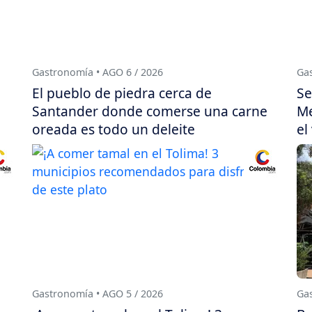
Gastronomía • AGO 6 / 2026
Gas
El pueblo de piedra cerca de
Se
Santander donde comerse una carne
Me
oreada es todo un deleite
el
Gastronomía • AGO 5 / 2026
Gas