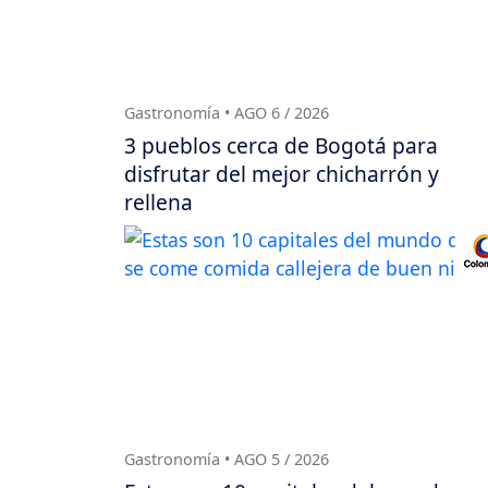
Gastronomía • AGO 6 / 2026
3 pueblos cerca de Bogotá para
disfrutar del mejor chicharrón y
rellena
Gastronomía • AGO 5 / 2026