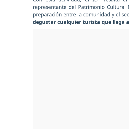
representante del Patrimonio Cultural 
preparación entre la comunidad y el sec
degustar cualquier turista que llega a 