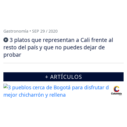
Gastronomía • SEP 29 / 2020
3 platos que representan a Cali frente al
resto del país y que no puedes dejar de
probar
+ ARTÍCULOS