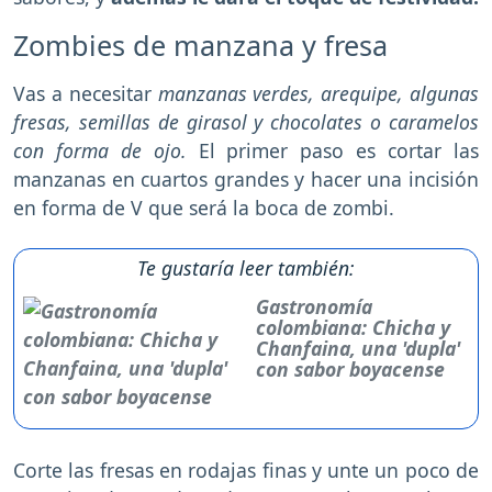
Zombies de manzana y fresa
Vas a necesitar
manzanas verdes, arequipe, algunas
fresas, semillas de girasol y chocolates o caramelos
con forma de ojo.
El primer paso es cortar las
manzanas en cuartos grandes y hacer una incisión
en forma de V que será la boca de zombi.
Te gustaría leer también:
Gastronomía
colombiana: Chicha y
Chanfaina, una 'dupla'
con sabor boyacense
Corte las fresas en rodajas finas y unte un poco de