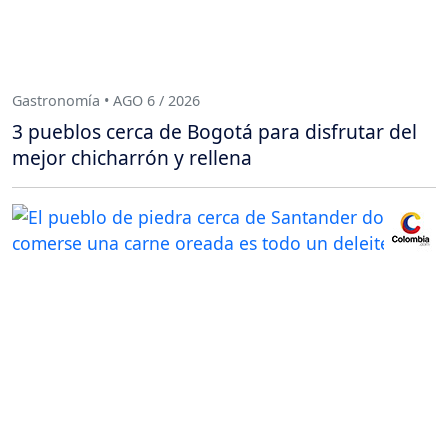
Gastronomía • AGO 6 / 2026
3 pueblos cerca de Bogotá para disfrutar del
mejor chicharrón y rellena