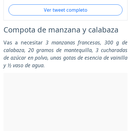
Ver tweet completo
Compota de manzana y calabaza
Vas a necesitar
3 manzanas francesas, 300 g de
calabaza, 20 gramos de mantequilla, 3 cucharadas
de azúcar en polvo, unas gotas de esencia de vainilla
y ½ vaso de agua.