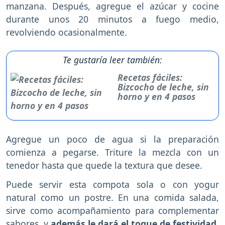
manzana. Después, agregue el azúcar y cocine
durante unos 20 minutos a fuego medio,
revolviendo ocasionalmente.
Te gustaría leer también:
Recetas fáciles:
Bizcocho de leche, sin
horno y en 4 pasos
Agregue un poco de agua si la preparación
comienza a pegarse. Triture la mezcla con un
tenedor hasta que quede la textura que desee.
Puede servir esta compota sola o con yogur
natural como un postre. En una comida salada,
sirve como acompañamiento para complementar
sabores, y
además le dará el toque de festividad.