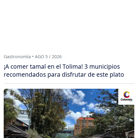
Gastronomía • AGO 5 / 2026
¡A comer tamal en el Tolima! 3 municipios
recomendados para disfrutar de este plato