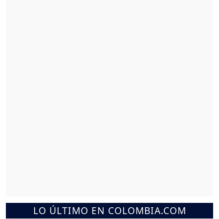
LO ÚLTIMO EN COLOMBIA.COM