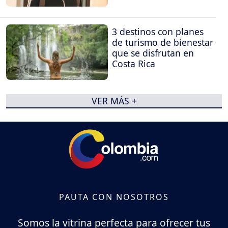
3 destinos con planes
de turismo de bienestar
que se disfrutan en
Costa Rica
VER MÁS +
PAUTA CON NOSOTROS
Somos la vitrina perfecta para ofrecer tus