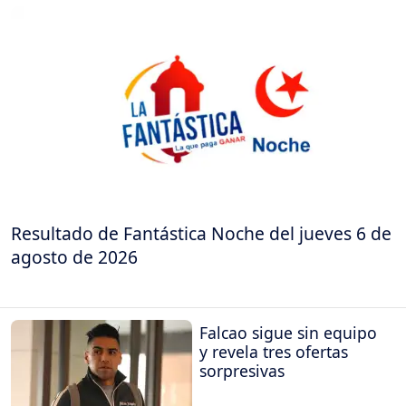
Resultado de Fantástica Noche del jueves 6 de
agosto de 2026
Falcao sigue sin equipo
y revela tres ofertas
sorpresivas