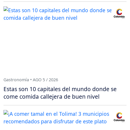
Gastronomía • AGO 5 / 2026
Estas son 10 capitales del mundo donde se
come comida callejera de buen nivel