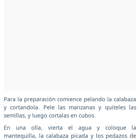
Para la preparación comience pelando la calabaza
y cortandola. Pele las manzanas y quiteles las
semillas, y luego cortalas en cubos.
En una olla, vierta el agua y coloque la
mantequilla, la calabaza picada y los pedazos de