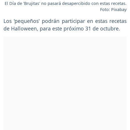
El Día de 'Brujitas' no pasará desapercibido con estas recetas.
Foto: Pixabay
Los 'pequeños' podrán participar en estas recetas
de Halloween, para este próximo 31 de octubre.