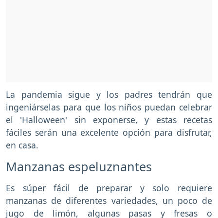
La pandemia sigue y los padres tendrán que
ingeniárselas para que los niños puedan celebrar
el 'Halloween' sin exponerse, y estas recetas
fáciles serán una excelente opción para disfrutar,
en casa.
Manzanas espeluznantes
Es súper fácil de preparar y solo requiere
manzanas de diferentes variedades, un poco de
jugo de limón, algunas pasas y fresas o