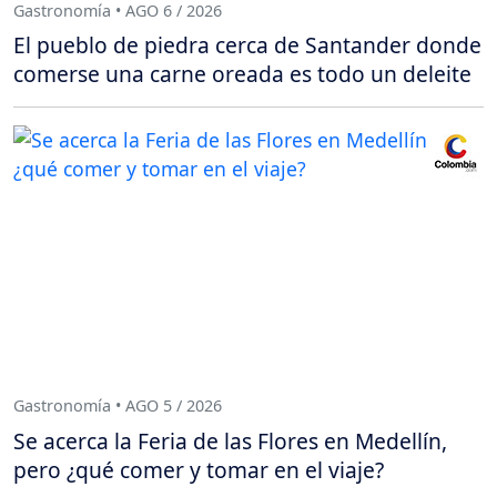
Gastronomía • AGO 6 / 2026
El pueblo de piedra cerca de Santander donde
comerse una carne oreada es todo un deleite
Gastronomía • AGO 5 / 2026
Se acerca la Feria de las Flores en Medellín,
pero ¿qué comer y tomar en el viaje?