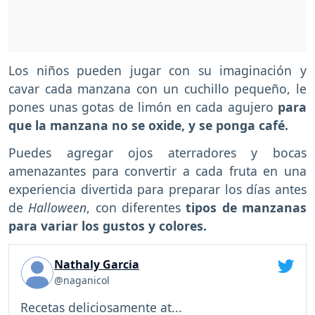
Los niños pueden jugar con su imaginación y
cavar cada manzana con un cuchillo pequeño, le
pones unas gotas de limón en cada agujero
para
que la manzana no se oxide, y se ponga café.
Puedes agregar ojos aterradores y bocas
amenazantes para convertir a cada fruta en una
experiencia divertida para preparar los días antes
de
Halloween
, con diferentes
tipos de manzanas
para variar los gustos y colores.
Nathaly Garcia
@naganicol
Recetas deliciosamente at...