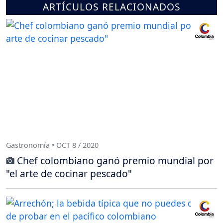
ARTÍCULOS RELACIONADOS
Gastronomía • OCT 8 / 2020
Chef colombiano ganó premio mundial por
"el arte de cocinar pescado"