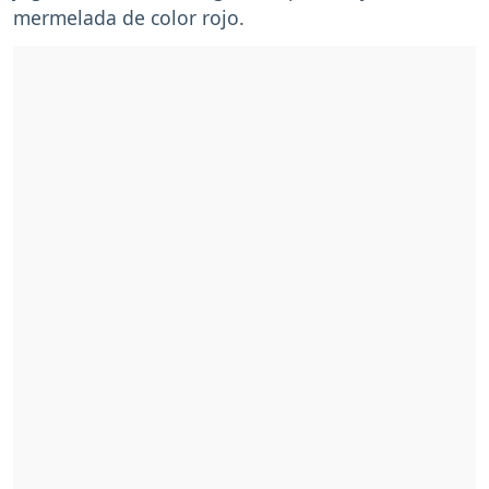
mermelada de color rojo.