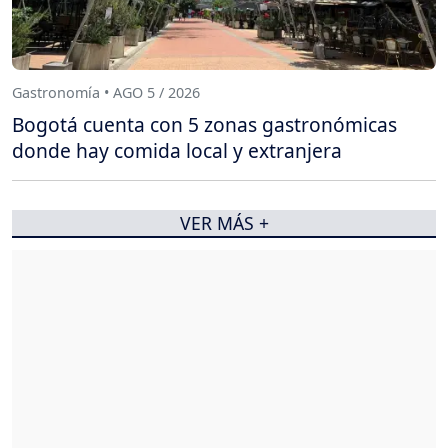
Gastronomía • AGO 5 / 2026
Bogotá cuenta con 5 zonas gastronómicas
donde hay comida local y extranjera
VER MÁS +