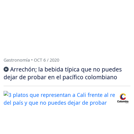
Gastronomía • OCT 6 / 2020
Arrechón; la bebida típica que no puedes
dejar de probar en el pacífico colombiano