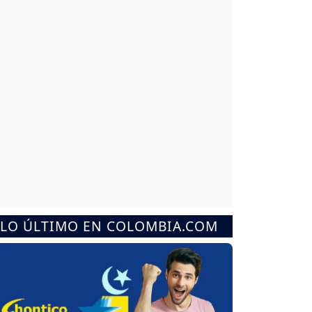
LO ÚLTIMO EN COLOMBIA.COM