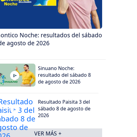
ontico Noche: resultados del sábado
de agosto de 2026
Sinuano Noche:
resultado del sábado 8
de agosto de 2026
Resultado Paisita 3 del
sábado 8 de agosto de
2026
VER MÁS +