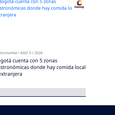
tronomía • AGO 5 / 2026
gotá cuenta con 5 zonas
stronómicas donde hay comida local
extranjera