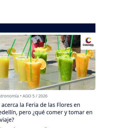
tronomía • AGO 5 / 2026
 acerca la Feria de las Flores en
dellín, pero ¿qué comer y tomar en
 viaje?