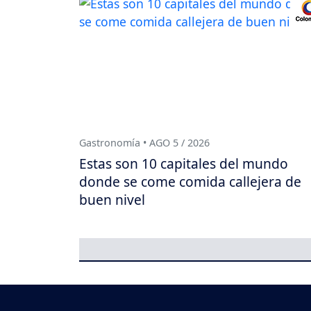
Gastronomía • AGO 5 / 2026
Estas son 10 capitales del mundo
donde se come comida callejera de
buen nivel