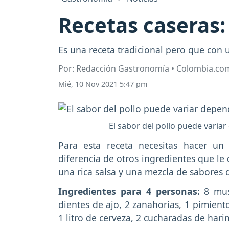
Recetas caseras: 
Es una receta tradicional pero que con 
Por: Redacción Gastronomía • Colombia.co
Mié, 10 Nov 2021 5:47 pm
El sabor del pollo puede variar
Para esta receta necesitas hacer un 
diferencia de otros ingredientes que l
una rica salsa y una mezcla de sabores 
Ingredientes para 4 personas:
8 musl
dientes de ajo, 2 zanahorias, 1 pimiento
1 litro de cerveza, 2 cucharadas de harin