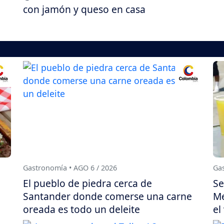
con jamón y queso en casa
Gastronomía • AGO 6 / 2026
Gas
El pueblo de piedra cerca de
Se
Santander donde comerse una carne
Me
oreada es todo un deleite
el