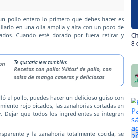
un pollo entero lo primero que debes hacer es
sellarlo en una olla amplia y alta con un poco de
Ch
ados. Cuando esté dorado por fuera retirar y
8 
Te gustaría leer también:
Recetas con pollo: 'Alitas' de pollo, con
salsa de mango caseras y deliciosas
ló el pollo, puedes hacer un delicioso guiso con
pimiento rojo picados, las zanahorias cortadas en
. Dejar que todos los ingredientes se integren
sparente y la zanahoria totalmente cocida, se