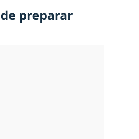
l de preparar