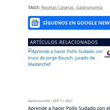
TAGS:
Recetas Caseras
,
Gastronomía
SÍGUENOS EN GOOGLE NEW
ARTÍCULOS RELACIONADOS
Gastronomía • SEP 7 / 2021
Aprende a hacer Pollo Sudado con e