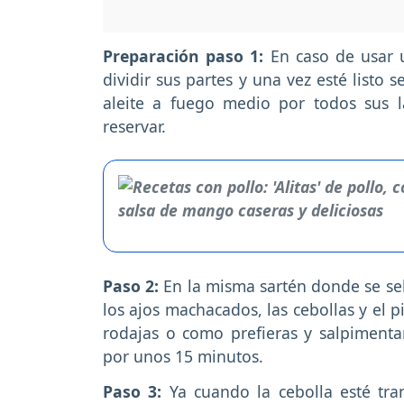
Preparación paso 1:
En caso de usar 
dividir sus partes y una vez esté listo 
aleite a fuego medio por todos sus l
reservar.
Paso 2:
En la misma sartén donde se sel
los ajos machacados, las cebollas y el 
rodajas o como prefieras y salpimentar
por unos 15 minutos.
Paso 3:
Ya cuando la cebolla esté tran