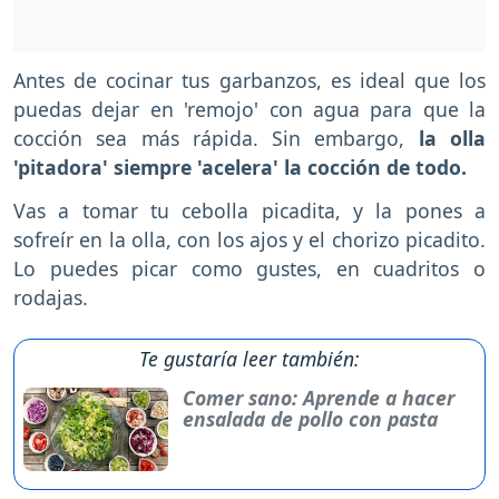
Antes de cocinar tus garbanzos, es ideal que los
puedas dejar en 'remojo' con agua para que la
cocción sea más rápida. Sin embargo,
la olla
'pitadora' siempre 'acelera' la cocción de todo.
Vas a tomar tu cebolla picadita, y la pones a
sofreír en la olla, con los ajos y el chorizo picadito.
Lo puedes picar como gustes, en cuadritos o
rodajas.
Te gustaría leer también:
Comer sano: Aprende a hacer
ensalada de pollo con pasta