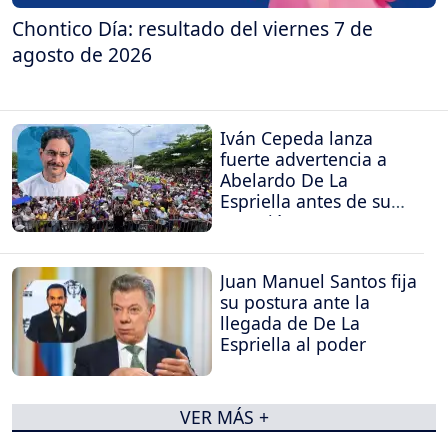
Chontico Día: resultado del viernes 7 de
agosto de 2026
Iván Cepeda lanza
fuerte advertencia a
Abelardo De La
Espriella antes de su
posesión
Juan Manuel Santos fija
su postura ante la
llegada de De La
Espriella al poder
VER MÁS +