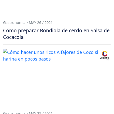
Gastronomía • MAY 26 / 2021
Cómo preparar Bondiola de cerdo en Salsa de
Cocacola
Gastronomía • MAY 25 / 2021