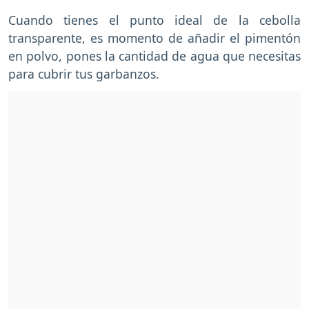
Cuando tienes el punto ideal de la cebolla
transparente, es momento de añadir el pimentón
en polvo, pones la cantidad de agua que necesitas
para cubrir tus garbanzos.