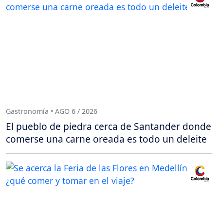
Gastronomía • AGO 6 / 2026
El pueblo de piedra cerca de Santander donde
comerse una carne oreada es todo un deleite