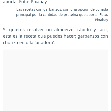
Las recetas con garbanzos, son una opción de comida
principal por la cantidad de proteína que aporta. Foto:
Pixabay
Si quieres resolver un almuerzo, rápido y fácil,
esta es la receta que puedes hacer; garbanzos con
chorizo en olla 'pitadora'.