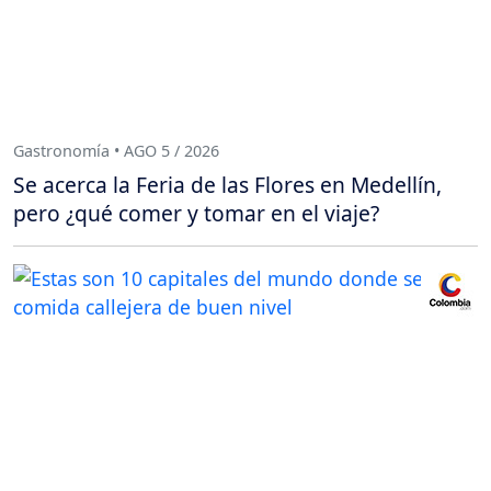
Gastronomía • AGO 5 / 2026
Se acerca la Feria de las Flores en Medellín,
pero ¿qué comer y tomar en el viaje?