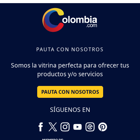
PAUTA CON NOSOTROS
Somos la vitrina perfecta para ofrecer tus
productos y/o servicios
PAUTA CON NOSOTROS
SÍGUENOS EN