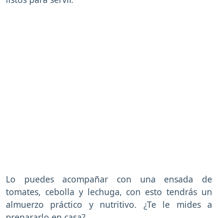
Lo puedes acompañar con una ensada de
tomates, cebolla y lechuga, con esto tendrás un
almuerzo práctico y nutritivo. ¿Te le mides a
prepararlo en casa?