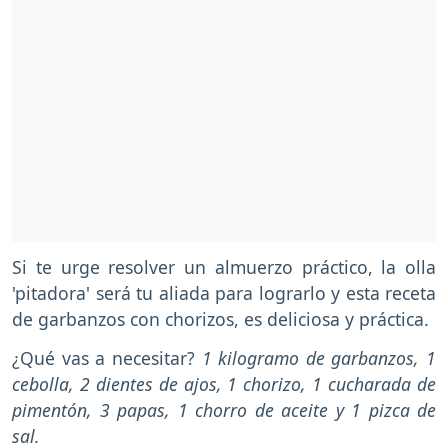
Si te urge resolver un almuerzo práctico, la olla
'pitadora' será tu aliada para lograrlo y esta receta
de garbanzos con chorizos, es deliciosa y práctica.
¿Qué vas a necesitar?
1 kilogramo de garbanzos, 1
cebolla, 2 dientes de ajos, 1 chorizo, 1 cucharada de
pimentón, 3 papas, 1 chorro de aceite y 1 pizca de
sal.