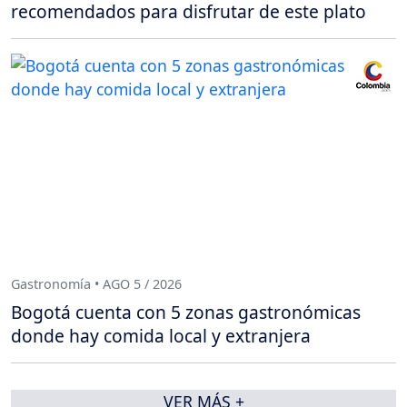
recomendados para disfrutar de este plato
Gastronomía • AGO 5 / 2026
Bogotá cuenta con 5 zonas gastronómicas
donde hay comida local y extranjera
VER MÁS +