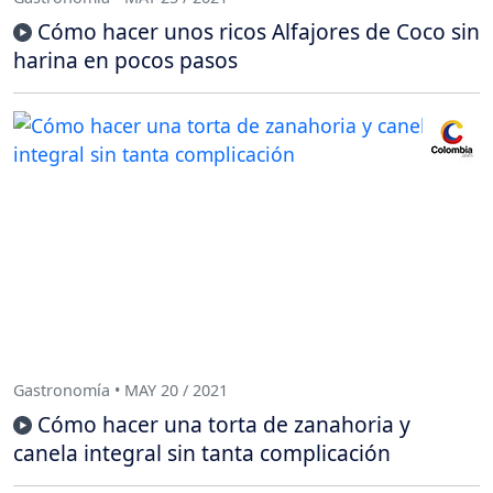
Cómo hacer unos ricos Alfajores de Coco sin
harina en pocos pasos
Gastronomía • MAY 20 / 2021
Cómo hacer una torta de zanahoria y
canela integral sin tanta complicación