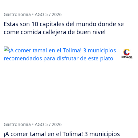
Gastronomía • AGO 5 / 2026
Estas son 10 capitales del mundo donde se
come comida callejera de buen nivel
Gastronomía • AGO 5 / 2026
¡A comer tamal en el Tolima! 3 municipios