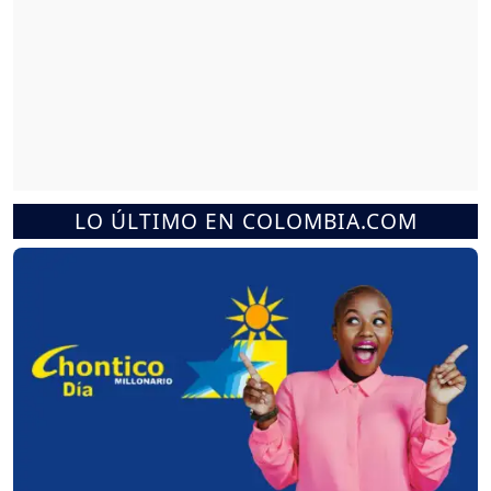
LO ÚLTIMO EN COLOMBIA.COM