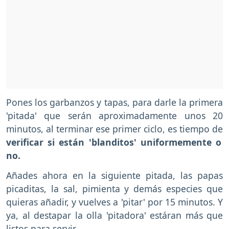
Pones los garbanzos y tapas, para darle la primera
'pitada' que serán aproximadamente unos 20
minutos, al terminar ese primer ciclo, es tiempo de
verificar si están 'blanditos' uniformemente o
no.
Añades ahora en la siguiente pitada, las papas
picaditas, la sal, pimienta y demás especies que
quieras añadir, y vuelves a 'pitar' por 15 minutos. Y
ya, al destapar la olla 'pitadora' estáran más que
listos para servir.