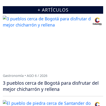
+ ARTÍCULOS
Gastronomía • AGO 6 / 2026
3 pueblos cerca de Bogotá para disfrutar del
mejor chicharrón y rellena