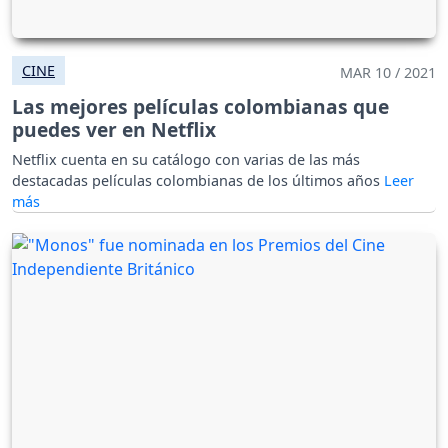
CINE
MAR 10 / 2021
Las mejores películas colombianas que
puedes ver en Netflix
Netflix cuenta en su catálogo con varias de las más
destacadas películas colombianas de los últimos años