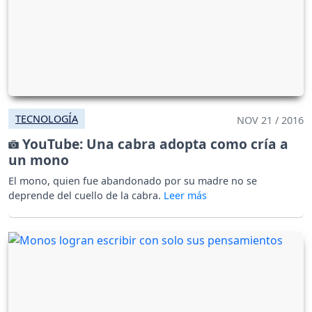
TECNOLOGÍA
NOV 21 / 2016
YouTube: Una cabra adopta como cría a
un mono
El mono, quien fue abandonado por su madre no se
deprende del cuello de la cabra.