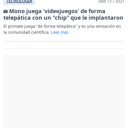
TECNOLOGÍA
ABR 12 / 2021
Mono juega 'videojuegos' de forma
telepática con un "chip" que le implantaron
El primate juega "de forma telepática" y es una sensación en
la comunidad científica.