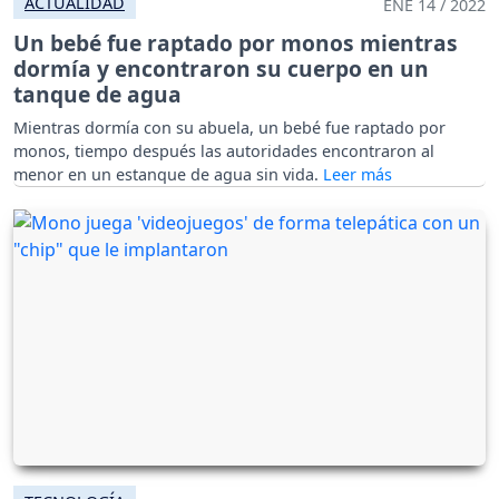
ACTUALIDAD
ENE 14 / 2022
Un bebé fue raptado por monos mientras
dormía y encontraron su cuerpo en un
tanque de agua
Mientras dormía con su abuela, un bebé fue raptado por
monos, tiempo después las autoridades encontraron al
menor en un estanque de agua sin vida.