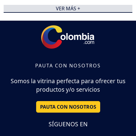
VER MÁS +
PAUTA CON NOSOTROS
Somos la vitrina perfecta para ofrecer tus
productos y/o servicios
PAUTA CON NOSOTROS
SÍGUENOS EN