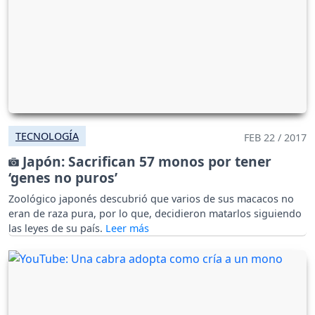
TECNOLOGÍA
FEB 22 / 2017
Japón: Sacrifican 57 monos por tener
‘genes no puros’
Zoológico japonés descubrió que varios de sus macacos no
eran de raza pura, por lo que, decidieron matarlos siguiendo
las leyes de su país.