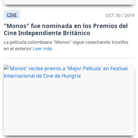
CINE
OCT 30 / 2019
"Monos" fue nominada en los Premios del
Cine Independiente Británico
La película colombiana "Monos" sigue cosechando triunfos
en el exterior