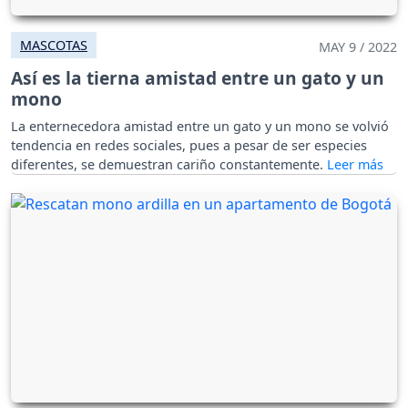
MASCOTAS
MAY 9 / 2022
Así es la tierna amistad entre un gato y un
mono
La enternecedora amistad entre un gato y un mono se volvió
tendencia en redes sociales, pues a pesar de ser especies
diferentes, se demuestran cariño constantemente.