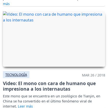
TECNOLOGÍA
MAR 26 / 2018
Video: El mono con cara de humano que
impresiona a los internautas
Este mono que se encuentra en un zoológico de Tianjin, en
China se ha convertido en el último fenómeno viral de
internet.