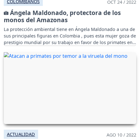
COLOMBIANOS
OCT 24 / 2022
Ángela Maldonado, protectora de los
monos del Amazonas
La protección ambiental tiene en Ángela Maldonado a una de
sus principales figuras en Colombia , pues esta mujer goza de
prestigio mundial por su trabajo en favor de los primates en
el Amazonas.
ACTUALIDAD
AGO 10 / 2022