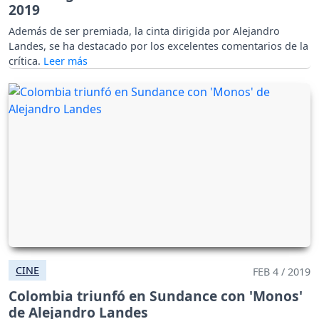
2019
Además de ser premiada, la cinta dirigida por Alejandro
Landes, se ha destacado por los excelentes comentarios de la
crítica.
CINE
FEB 4 / 2019
Colombia triunfó en Sundance con 'Monos'
de Alejandro Landes