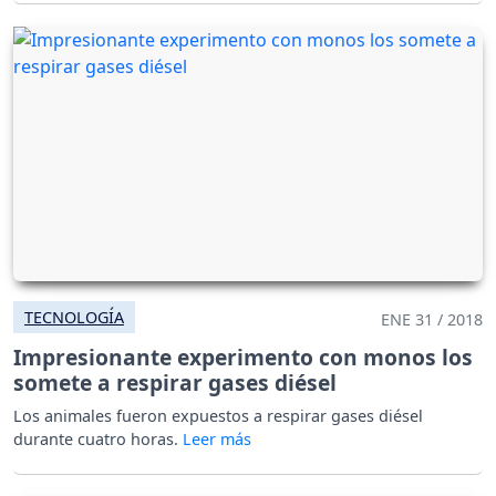
TECNOLOGÍA
ENE 31 / 2018
Impresionante experimento con monos los
somete a respirar gases diésel
Los animales fueron expuestos a respirar gases diésel
durante cuatro horas.