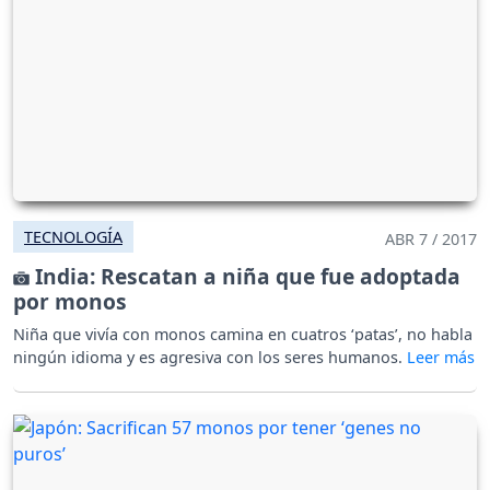
TECNOLOGÍA
ABR 7 / 2017
India: Rescatan a niña que fue adoptada
por monos
Niña que vivía con monos camina en cuatros ‘patas’, no habla
ningún idioma y es agresiva con los seres humanos.