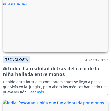
TECNOLOGÍA
ABR 10 / 2017
India: La realidad detrás del caso de la
niña hallada entre monos
Debido a sus inusuales comportamientos se llegó a pensar
que vivía en la “jungla”, pero ahora los médicos han dado una
nueva versión.