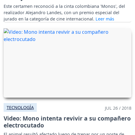
Este certamen reconoció a la cinta colombiana 'Monos', del
realizador Alejandro Landes, con un premio especial del
jurado en la categoría de cine internacional.
TECNOLOGÍA
JUL 26 / 2018
Video: Mono intenta revivir a su compañero
electrocutado
El animal resultó afectado luego de trepar por un poste de