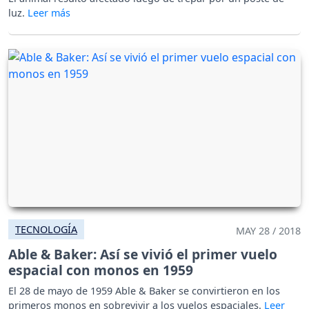
luz.
TECNOLOGÍA
MAY 28 / 2018
Able & Baker: Así se vivió el primer vuelo
espacial con monos en 1959
El 28 de mayo de 1959 Able & Baker se convirtieron en los
primeros monos en sobrevivir a los vuelos espaciales.