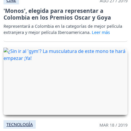
CINE
AGO 27 / 2019
'Monos', elegida para representar a
Colombia en los Premios Oscar y Goya
Representará a Colombia en la categorías de mejor película
extranjera y mejor película Iberoamericana.
TECNOLOGÍA
MAR 18 / 2019