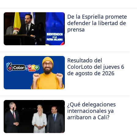
De la Espriella promete
defender la libertad de
prensa
Resultado del
ColorLoto del jueves 6
de agosto de 2026
¿Qué delegaciones
internacionales ya
arribaron a Cali?