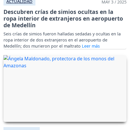
ACTUALIDAD
MAY 3 / 2025
Descubren crías de simios ocultas en la
ropa interior de extranjeros en aeropuerto
de Medellín
Seis crías de simios fueron halladas sedadas y ocultas en la
ropa interior de dos extranjeros en el aeropuerto de
Medellín; dos murieron por el maltrato