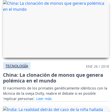
TECNOLOGÍA
ENE 26 / 2018
China: La clonación de monos que genera
polémica en el mundo
El nacimiento de los primates genéticamente idénticos con la
técnica de la oveja Dolly, reabre el debate si es posible
‘replicar personas’.