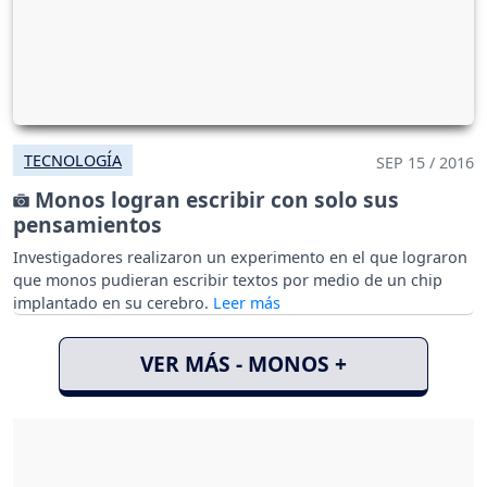
TECNOLOGÍA
SEP 15 / 2016
Monos logran escribir con solo sus
pensamientos
Investigadores realizaron un experimento en el que lograron
que monos pudieran escribir textos por medio de un chip
implantado en su cerebro.
VER MÁS - MONOS +