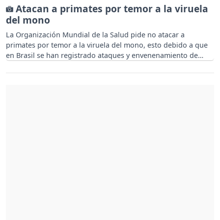
Atacan a primates por temor a la viruela
del mono
La Organización Mundial de la Salud pide no atacar a
primates por temor a la viruela del mono, esto debido a que
en Brasil se han registrado ataques y envenenamiento de
estas especies.