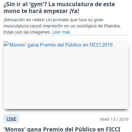
¿Sin ir al 'gym'? La musculatura de este
mono te hará empezar ¡Ya!
¡Sensación en redes! Un primate que luce su gran
musculatura causó impresión en un zoológico de Filandia.
Estas son las imágenes.
CINE
MAR 13 / 2019
'Monos' gana Premio del Público en FICCI