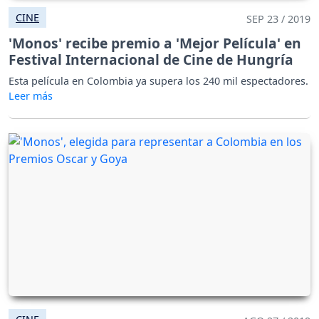
CINE
SEP 23 / 2019
'Monos' recibe premio a 'Mejor Película' en
Festival Internacional de Cine de Hungría
Esta película en Colombia ya supera los 240 mil espectadores.