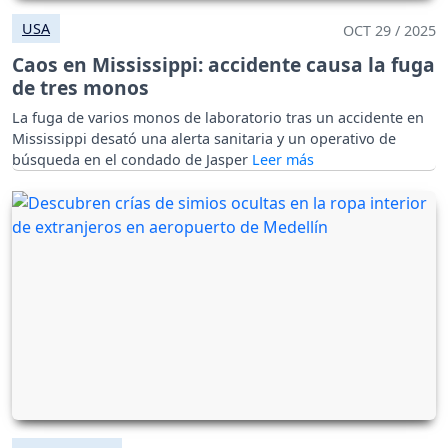
USA
OCT 29 / 2025
Caos en Mississippi: accidente causa la fuga
de tres monos
La fuga de varios monos de laboratorio tras un accidente en
Mississippi desató una alerta sanitaria y un operativo de
búsqueda en el condado de Jasper