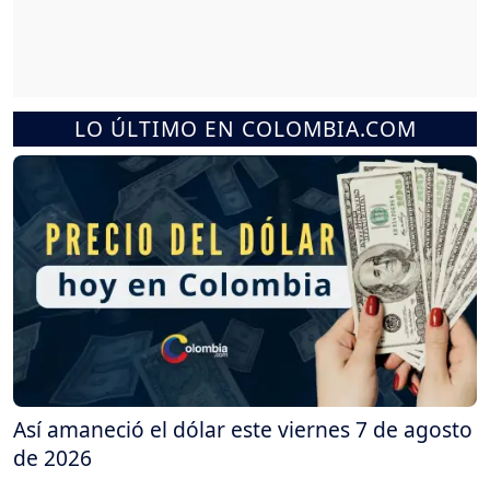
LO ÚLTIMO EN COLOMBIA.COM
Así amaneció el dólar este viernes 7 de agosto
de 2026