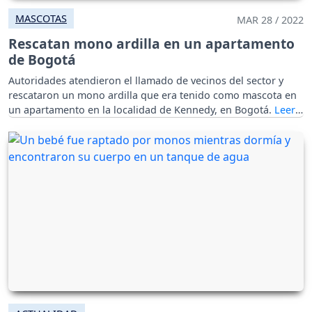
MASCOTAS
MAR 28 / 2022
Rescatan mono ardilla en un apartamento
de Bogotá
Autoridades atendieron el llamado de vecinos del sector y
rescataron un mono ardilla que era tenido como mascota en
un apartamento en la localidad de Kennedy, en Bogotá.