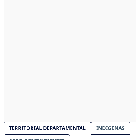
TERRITORIAL DEPARTAMENTAL
INDIGENAS