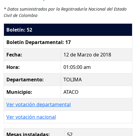
* Datos suministrados por la Registraduría Nacional del Estado
Civil de Colombia
Boletín: 52
Boletín Departamental: 17
Fecha:
12 de Marzo de 2018
Hora:
01:05:00 am
Departamento:
TOLIMA
Municipio:
ATACO
Ver votación departamental
Ver votación nacional
Mesas instaladas:
52