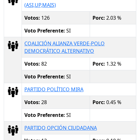
(ASI,UP,MAIS)
Votos:
126
Porc:
2.03 %
Voto Preferente:
SI
COALICIÓN ALIANZA VERDE-POLO
DEMOCRÁTICO ALTERNATIVO
Votos:
82
Porc:
1.32 %
Voto Preferente:
SI
PARTIDO POLÍTICO MIRA
Votos:
28
Porc:
0.45 %
Voto Preferente:
SI
PARTIDO OPCIÓN CIUDADANA