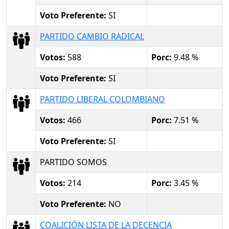
Voto Preferente:
SI
PARTIDO CAMBIO RADICAL
Votos:
588
Porc:
9.48 %
Voto Preferente:
SI
PARTIDO LIBERAL COLOMBIANO
Votos:
466
Porc:
7.51 %
Voto Preferente:
SI
PARTIDO SOMOS
Votos:
214
Porc:
3.45 %
Voto Preferente:
NO
COALICIÓN LISTA DE LA DECENCIA