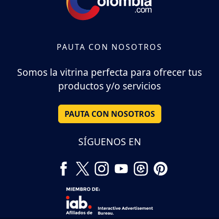
PAUTA CON NOSOTROS
Somos la vitrina perfecta para ofrecer tus
productos y/o servicios
PAUTA CON NOSOTROS
SÍGUENOS EN