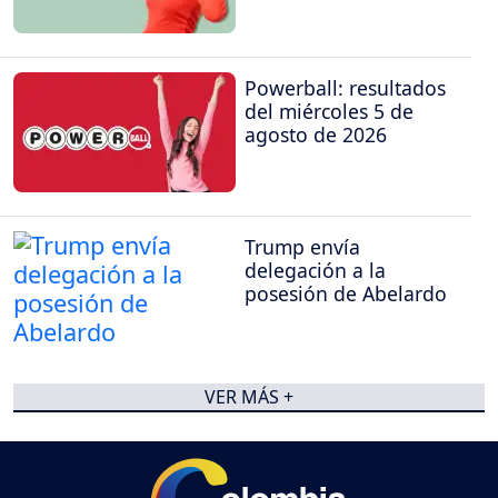
Powerball: resultados
del miércoles 5 de
agosto de 2026
Trump envía
delegación a la
posesión de Abelardo
VER MÁS +