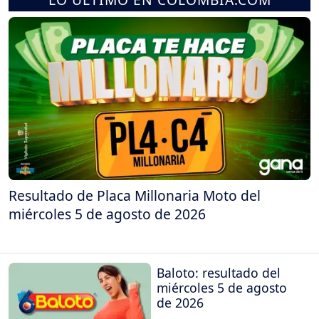
Resultado de Placa Millonaria Moto del
miércoles 5 de agosto de 2026
Baloto: resultado del
miércoles 5 de agosto
de 2026