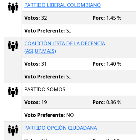
PARTIDO LIBERAL COLOMBIANO
Votos:
32
Porc:
1.45 %
Voto Preferente:
SI
COALICIÓN LISTA DE LA DECENCIA
(ASI,UP,MAIS)
Votos:
31
Porc:
1.40 %
Voto Preferente:
SI
PARTIDO SOMOS
Votos:
19
Porc:
0.86 %
Voto Preferente:
NO
PARTIDO OPCIÓN CIUDADANA