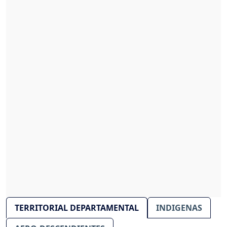
TERRITORIAL DEPARTAMENTAL
INDIGENAS