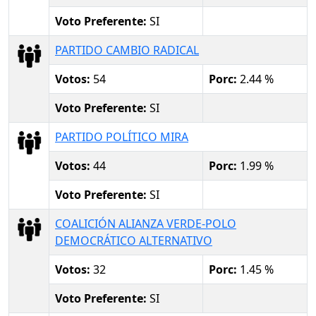
Voto Preferente:
SI
PARTIDO CAMBIO RADICAL
Votos:
54
Porc:
2.44 %
Voto Preferente:
SI
PARTIDO POLÍTICO MIRA
Votos:
44
Porc:
1.99 %
Voto Preferente:
SI
COALICIÓN ALIANZA VERDE-POLO
DEMOCRÁTICO ALTERNATIVO
Votos:
32
Porc:
1.45 %
Voto Preferente:
SI