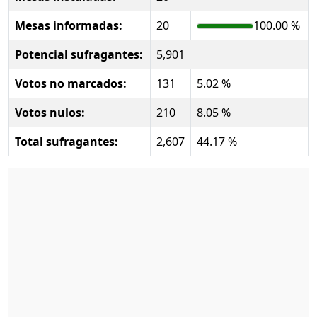
Mesas informadas:
20
100.00 %
Potencial sufragantes:
5,901
Votos no marcados:
131
5.02 %
Votos nulos:
210
8.05 %
Total sufragantes:
2,607
44.17 %