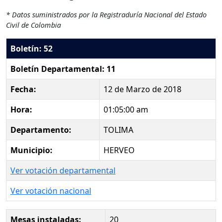
* Datos suministrados por la Registraduría Nacional del Estado
Civil de Colombia
Boletín: 52
Boletín Departamental: 11
Fecha:
12 de Marzo de 2018
Hora:
01:05:00 am
Departamento:
TOLIMA
Municipio:
HERVEO
Ver votación departamental
Ver votación nacional
Mesas instaladas:
20