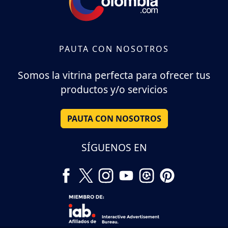
PAUTA CON NOSOTROS
Somos la vitrina perfecta para ofrecer tus
productos y/o servicios
PAUTA CON NOSOTROS
SÍGUENOS EN