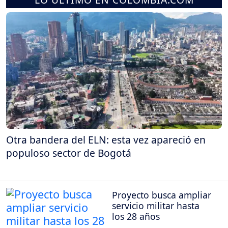
Otra bandera del ELN: esta vez apareció en
populoso sector de Bogotá
Proyecto busca ampliar
servicio militar hasta
los 28 años