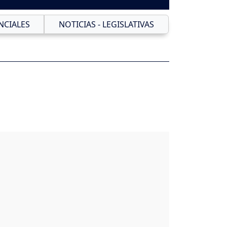
NCIALES
NOTICIAS - LEGISLATIVAS