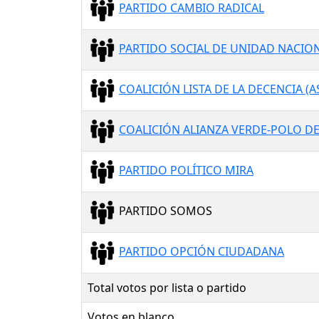
PARTIDO CAMBIO RADICAL
PARTIDO SOCIAL DE UNIDAD NACION
COALICIÓN LISTA DE LA DECENCIA (AS
COALICIÓN ALIANZA VERDE-POLO D
PARTIDO POLÍTICO MIRA
PARTIDO SOMOS
PARTIDO OPCIÓN CIUDADANA
Total votos por lista o partido
Votos en blanco