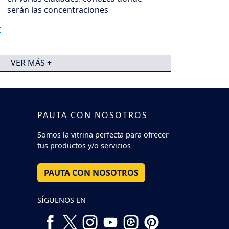
serán las concentraciones
VER MÁS +
PAUTA CON NOSOTROS
Somos la vitrina perfecta para ofrecer
tus productos y/o servicios
PAUTA CON NOSOTROS
SÍGUENOS EN