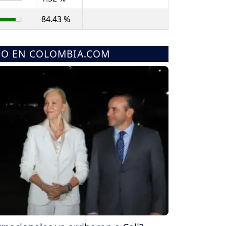
84.43 %
MO EN COLOMBIA.COM