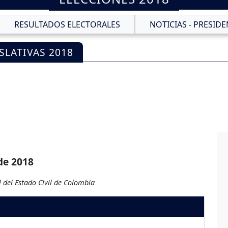
RESULTADOS ELECTORALES
NOTICIAS - PRESIDE
SLATIVAS 2018
de 2018
 del Estado Civil de Colombia