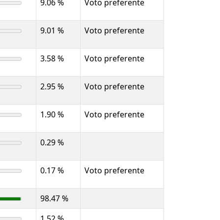
9.06 %
Voto preferente
9.01 %
Voto preferente
3.58 %
Voto preferente
2.95 %
Voto preferente
1.90 %
Voto preferente
0.29 %
0.17 %
Voto preferente
98.47 %
1.52 %