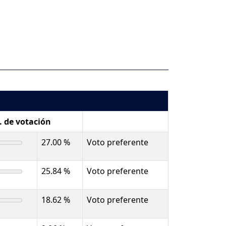
. de votación
27.00 %
Voto preferente
25.84 %
Voto preferente
18.62 %
Voto preferente