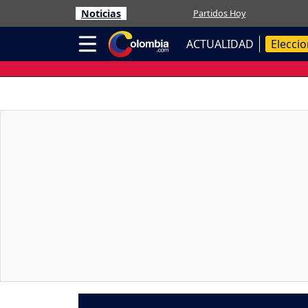
Noticias
Partidos Hoy
ACTUALIDAD
Elecci