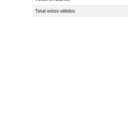
Total votos válidos