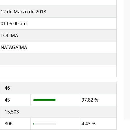
12 de Marzo de 2018
01:05:00 am
TOLIMA
NATAGAIMA
46
45
97.82 %
15,503
306
4.43 %