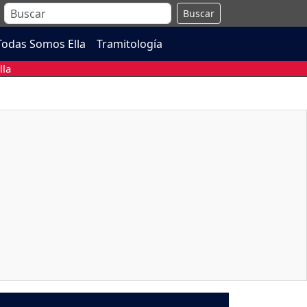
Buscar
Todas Somos Ella
Tramitología
lla