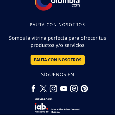
PAUTA CON NOSOTROS
Somos la vitrina perfecta para ofrecer tus
productos y/o servicios
PAUTA CON NOSOTROS
SÍGUENOS EN