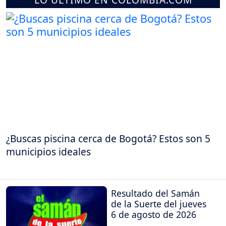
¿Buscas piscina cerca de Bogotá? Estos son 5
municipios ideales
Resultado del Samán
de la Suerte del jueves
6 de agosto de 2026