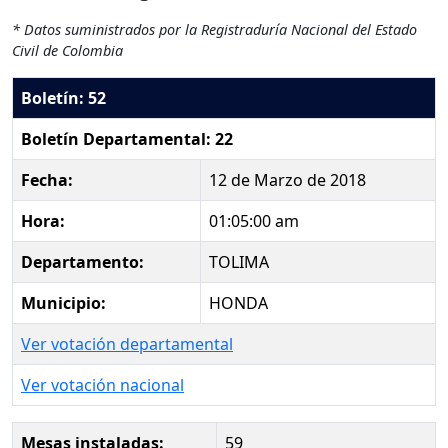
* Datos suministrados por la Registraduría Nacional del Estado
Civil de Colombia
Boletín: 52
Boletín Departamental: 22
Fecha:
12 de Marzo de 2018
Hora:
01:05:00 am
Departamento:
TOLIMA
Municipio:
HONDA
Ver votación departamental
Ver votación nacional
Mesas instaladas:
59