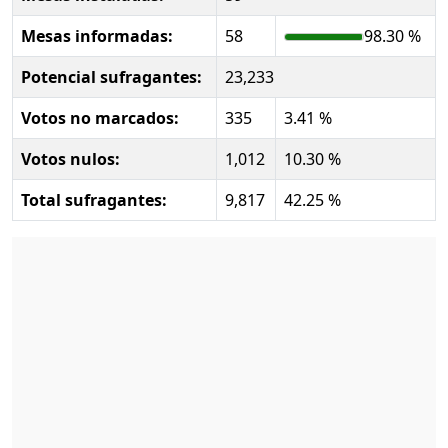
Mesas informadas:
58
98.30 %
Potencial sufragantes:
23,233
Votos no marcados:
335
3.41 %
Votos nulos:
1,012
10.30 %
Total sufragantes:
9,817
42.25 %