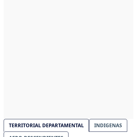
TERRITORIAL DEPARTAMENTAL
INDIGENAS