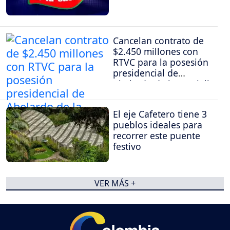
Cancelan contrato de
$2.450 millones con
RTVC para la posesión
presidencial de
Abelardo de la Espriella
El eje Cafetero tiene 3
pueblos ideales para
recorrer este puente
festivo
VER MÁS +