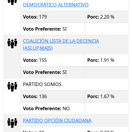
DEMOCRÁTICO ALTERNATIVO
Votos:
179
Porc:
2.20 %
Voto Preferente:
SI
COALICIÓN LISTA DE LA DECENCIA
(ASI,UP,MAIS)
Votos:
155
Porc:
1.91 %
Voto Preferente:
SI
PARTIDO SOMOS
Votos:
136
Porc:
1.67 %
Voto Preferente:
NO
PARTIDO OPCIÓN CIUDADANA