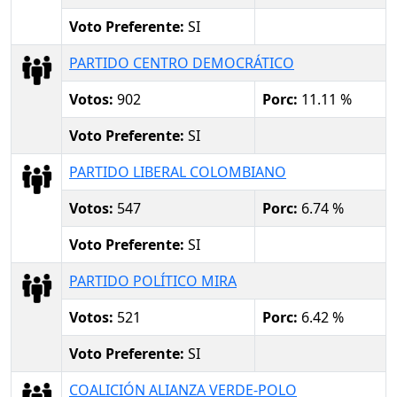
Voto Preferente:
SI
PARTIDO CENTRO DEMOCRÁTICO
Votos:
902
Porc:
11.11 %
Voto Preferente:
SI
PARTIDO LIBERAL COLOMBIANO
Votos:
547
Porc:
6.74 %
Voto Preferente:
SI
PARTIDO POLÍTICO MIRA
Votos:
521
Porc:
6.42 %
Voto Preferente:
SI
COALICIÓN ALIANZA VERDE-POLO