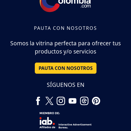
PAUTA CON NOSOTROS
Somos la vitrina perfecta para ofrecer tus
productos y/o servicios
PAUTA CON NOSOTROS
SÍGUENOS EN