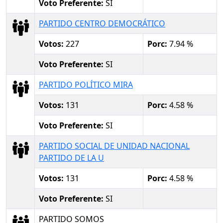
Voto Preferente:
SI
PARTIDO CENTRO DEMOCRÁTICO
Votos:
227
Porc:
7.94 %
Voto Preferente:
SI
PARTIDO POLÍTICO MIRA
Votos:
131
Porc:
4.58 %
Voto Preferente:
SI
PARTIDO SOCIAL DE UNIDAD NACIONAL
PARTIDO DE LA U
Votos:
131
Porc:
4.58 %
Voto Preferente:
SI
PARTIDO SOMOS