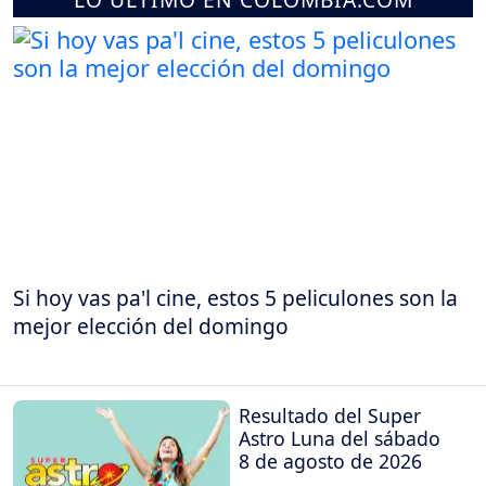
Si hoy vas pa'l cine, estos 5 peliculones son la
mejor elección del domingo
Resultado del Super
Astro Luna del sábado
8 de agosto de 2026