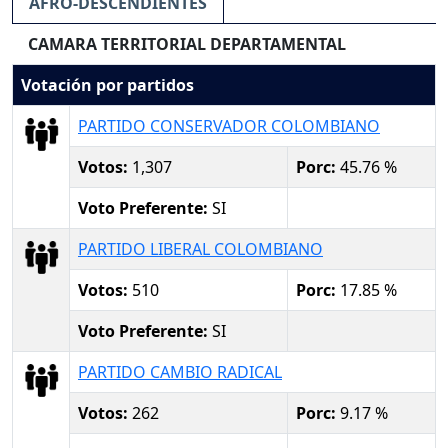
AFRO-DESCENDIENTES
CAMARA TERRITORIAL DEPARTAMENTAL
Votación por partidos
PARTIDO CONSERVADOR COLOMBIANO
Votos:
1,307
Porc:
45.76 %
Voto Preferente:
SI
PARTIDO LIBERAL COLOMBIANO
Votos:
510
Porc:
17.85 %
Voto Preferente:
SI
PARTIDO CAMBIO RADICAL
Votos:
262
Porc:
9.17 %