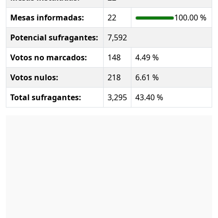
Mesas informadas:
22
100.00 %
Potencial sufragantes:
7,592
Votos no marcados:
148
4.49 %
Votos nulos:
218
6.61 %
Total sufragantes:
3,295
43.40 %