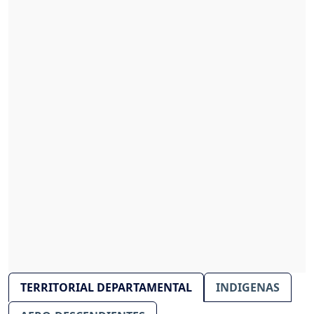
TERRITORIAL DEPARTAMENTAL
INDIGENAS