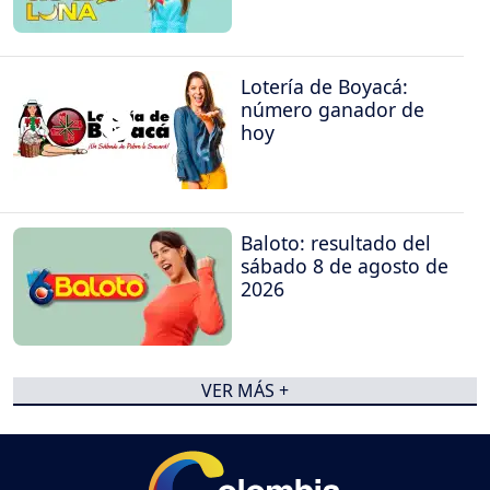
Lotería de Boyacá:
número ganador de
hoy
Baloto: resultado del
sábado 8 de agosto de
2026
VER MÁS +