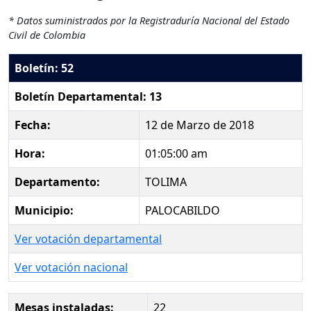
* Datos suministrados por la Registraduría Nacional del Estado
Civil de Colombia
Boletín: 52
Boletín Departamental: 13
Fecha:
12 de Marzo de 2018
Hora:
01:05:00 am
Departamento:
TOLIMA
Municipio:
PALOCABILDO
Ver votación departamental
Ver votación nacional
Mesas instaladas:
22