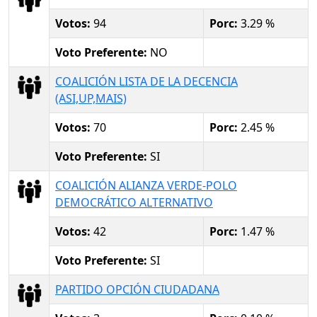
Votos:
94
Porc:
3.29 %
Voto Preferente:
NO
COALICIÓN LISTA DE LA DECENCIA
(ASI,UP,MAIS)
Votos:
70
Porc:
2.45 %
Voto Preferente:
SI
COALICIÓN ALIANZA VERDE-POLO
DEMOCRÁTICO ALTERNATIVO
Votos:
42
Porc:
1.47 %
Voto Preferente:
SI
PARTIDO OPCIÓN CIUDADANA