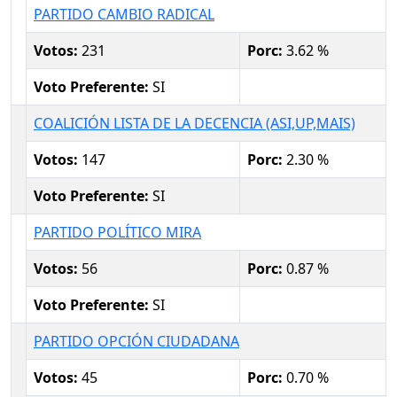
PARTIDO CAMBIO RADICAL
Votos:
231
Porc:
3.62 %
Voto Preferente:
SI
COALICIÓN LISTA DE LA DECENCIA (ASI,UP,MAIS)
Votos:
147
Porc:
2.30 %
Voto Preferente:
SI
PARTIDO POLÍTICO MIRA
Votos:
56
Porc:
0.87 %
Voto Preferente:
SI
PARTIDO OPCIÓN CIUDADANA
Votos:
45
Porc:
0.70 %