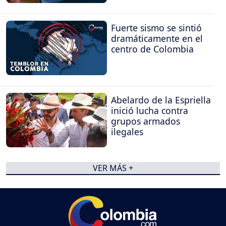
Fuerte sismo se sintió
dramáticamente en el
centro de Colombia
Abelardo de la Espriella
inició lucha contra
grupos armados
ilegales
VER MÁS +