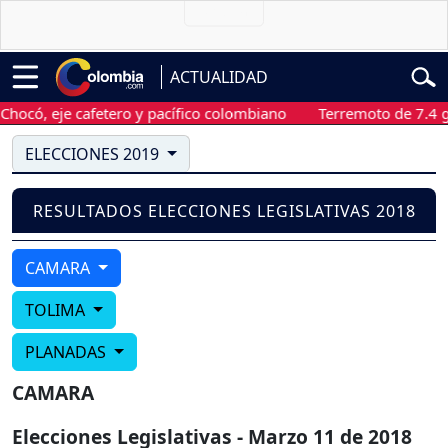
ACTUALIDAD
có, eje cafetero y pacífico colombiano
Terremoto de 7.4 gra
ELECCIONES 2019
RESULTADOS ELECCIONES LEGISLATIVAS 2018
CAMARA
TOLIMA
PLANADAS
CAMARA
Elecciones Legislativas - Marzo 11 de 2018