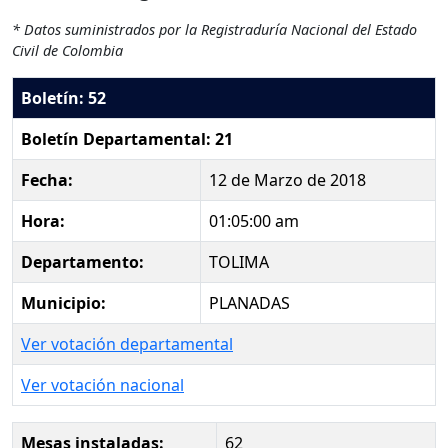
* Datos suministrados por la Registraduría Nacional del Estado
Civil de Colombia
Boletín: 52
Boletín Departamental: 21
Fecha:
12 de Marzo de 2018
Hora:
01:05:00 am
Departamento:
TOLIMA
Municipio:
PLANADAS
Ver votación departamental
Ver votación nacional
Mesas instaladas:
62