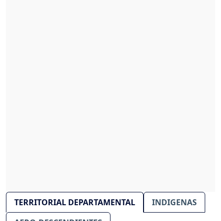
TERRITORIAL DEPARTAMENTAL
INDIGENAS