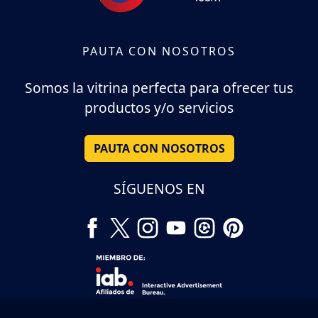
PAUTA CON NOSOTROS
Somos la vitrina perfecta para ofrecer tus
productos y/o servicios
PAUTA CON NOSOTROS
SÍGUENOS EN