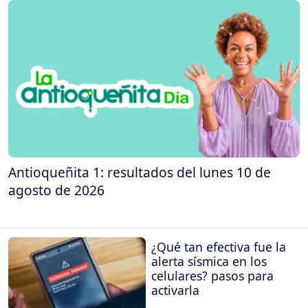
Antioqueñita 1: resultados del lunes 10 de
agosto de 2026
¿Qué tan efectiva fue la
alerta sísmica en los
celulares? pasos para
activarla