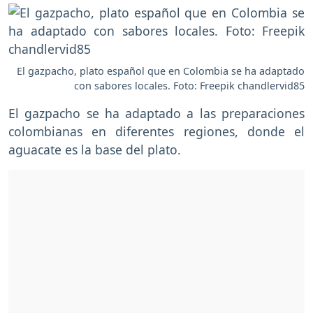
El gazpacho, plato español que en Colombia se ha adaptado
con sabores locales. Foto: Freepik chandlervid85
El gazpacho se ha adaptado a las preparaciones
colombianas en diferentes regiones, donde el
aguacate es la base del plato.