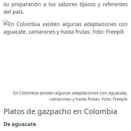
su preparación a los sabores típicos y referentes
del país.
En Colombia existen algunas adaptaciones con aguacate,
camarones y hasta frutas. Foto: Freepik
Platos de gazpacho en Colombia
De aguacate