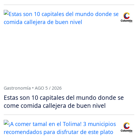
Gastronomía • AGO 5 / 2026
Estas son 10 capitales del mundo donde se
come comida callejera de buen nivel