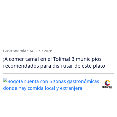
Gastronomía • AGO 5 / 2026
¡A comer tamal en el Tolima! 3 municipios
recomendados para disfrutar de este plato