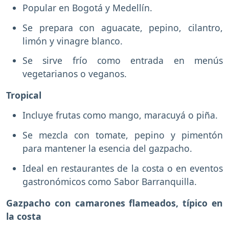
Popular en Bogotá y Medellín.
Se prepara con aguacate, pepino, cilantro,
limón y vinagre blanco.
Se sirve frío como entrada en menús
vegetarianos o veganos.
Tropical
Incluye frutas como mango, maracuyá o piña.
Se mezcla con tomate, pepino y pimentón
para mantener la esencia del gazpacho.
Ideal en restaurantes de la costa o en eventos
gastronómicos como Sabor Barranquilla.
Gazpacho con camarones flameados, típico en
la costa