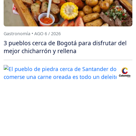
Gastronomía • AGO 6 / 2026
3 pueblos cerca de Bogotá para disfrutar del
mejor chicharrón y rellena