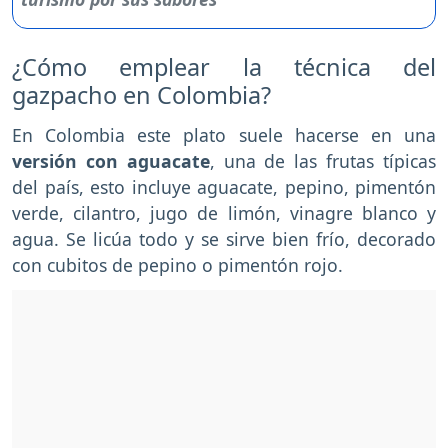
¿Cómo emplear la técnica del
gazpacho en Colombia?
En Colombia este plato suele hacerse en una
versión con aguacate
, una de las frutas típicas
del país, esto incluye aguacate, pepino, pimentón
verde, cilantro, jugo de limón, vinagre blanco y
agua. Se licúa todo y se sirve bien frío, decorado
con cubitos de pepino o pimentón rojo.