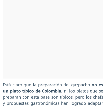
Está claro que la preparación del gazpacho
no es
un plato típico de Colombia
, ni los platos que se
preparan con esta base son típicos, pero los chefs
y propuestas gastronómicas han logrado adaptar