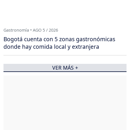
Gastronomía • AGO 5 / 2026
Bogotá cuenta con 5 zonas gastronómicas
donde hay comida local y extranjera
VER MÁS +