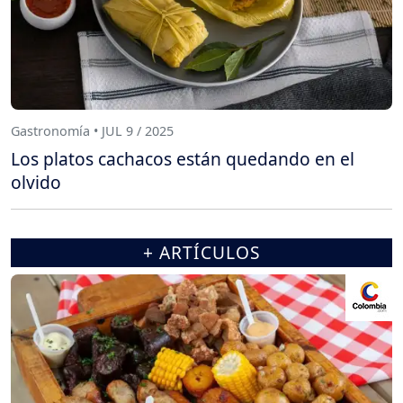
Gastronomía • JUL 9 / 2025
Los platos cachacos están quedando en el
olvido
+ ARTÍCULOS