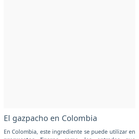
El gazpacho en Colombia
En Colombia, este ingrediente se puede utilizar en