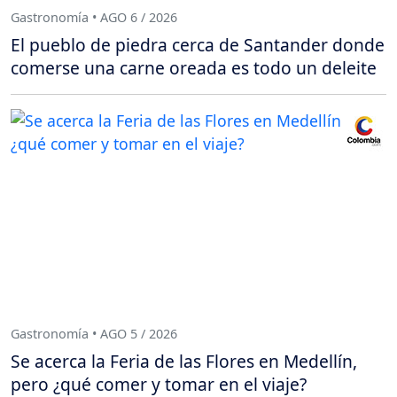
Gastronomía • AGO 6 / 2026
El pueblo de piedra cerca de Santander donde
comerse una carne oreada es todo un deleite
Gastronomía • AGO 5 / 2026
Se acerca la Feria de las Flores en Medellín,
pero ¿qué comer y tomar en el viaje?