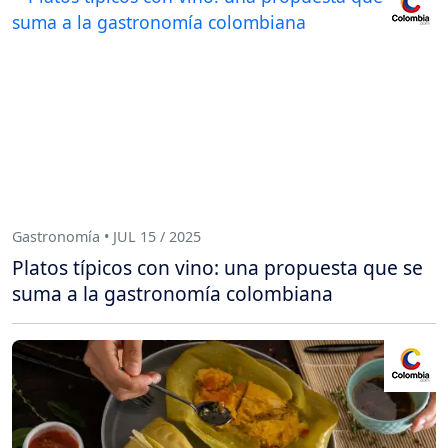
Gastronomía • JUL 15 / 2025
Platos típicos con vino: una propuesta que se
suma a la gastronomía colombiana