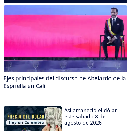
Ejes principales del discurso de Abelardo de la
Espriella en Cali
Así amaneció el dólar
este sábado 8 de
agosto de 2026