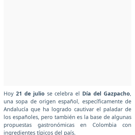
Hoy
21 de julio
se celebra el
Día del Gazpacho
,
una sopa de origen español, específicamente de
Andalucía que ha logrado cautivar el paladar de
los españoles, pero también es la base de algunas
propuestas gastronómicas en Colombia con
ingredientes típicos del país.