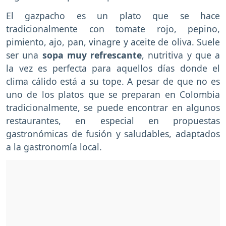
El gazpacho es un plato que se hace
tradicionalmente con tomate rojo, pepino,
pimiento, ajo, pan, vinagre y aceite de oliva. Suele
ser una
sopa muy refrescante
, nutritiva y que a
la vez es perfecta para aquellos días donde el
clima cálido está a su tope. A pesar de que no es
uno de los platos que se preparan en Colombia
tradicionalmente, se puede encontrar en algunos
restaurantes, en especial en propuestas
gastronómicas de fusión y saludables, adaptados
a la gastronomía local.