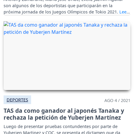
son algunos de los deportistas que participarán en la
próxima jornada de los Juegos Olímpicos de Tokio 2021.
DEPORTES
AGO 4 / 2021
TAS da como ganador al japonés Tanaka y
rechaza la petición de Yuberjen Martínez
Luego de presentar pruebas contundentes por parte de
Yuberjen Martinez y COC, se presenta el dictamen que da