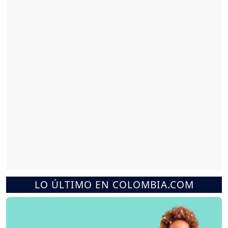
LO ÚLTIMO EN COLOMBIA.COM