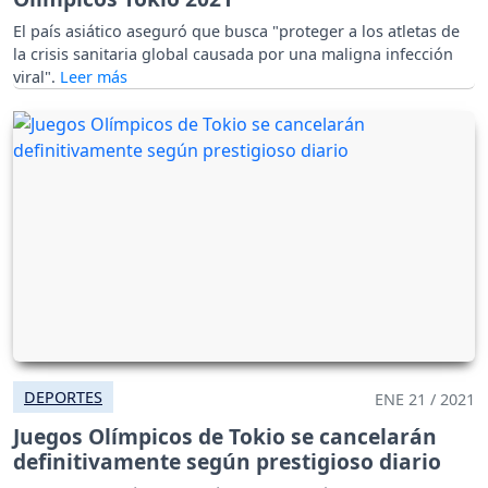
El país asiático aseguró que busca "proteger a los atletas de
la crisis sanitaria global causada por una maligna infección
viral".
DEPORTES
ENE 21 / 2021
Juegos Olímpicos de Tokio se cancelarán
definitivamente según prestigioso diario