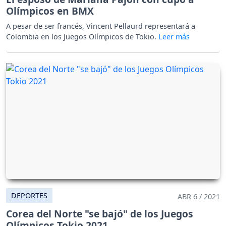
Olímpicos en BMX
A pesar de ser francés, Vincent Pellaurd representará a
Colombia en los Juegos Olímpicos de Tokio.
DEPORTES
ABR 6 / 2021
Corea del Norte "se bajó" de los Juegos
Olímpicos Tokio 2021