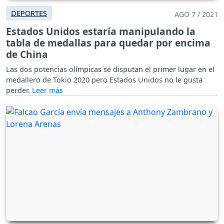
DEPORTES
AGO 7 / 2021
Estados Unidos estaría manipulando la
tabla de medallas para quedar por encima
de China
Las dos potencias olímpicas se disputan el primer lugar en el
medallero de Tokio 2020 pero Estados Unidos no le gusta
perder.