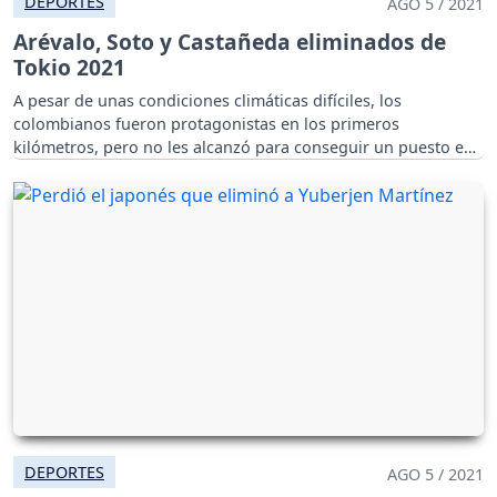
DEPORTES
AGO 5 / 2021
Arévalo, Soto y Castañeda eliminados de
Tokio 2021
A pesar de unas condiciones climáticas difíciles, los
colombianos fueron protagonistas en los primeros
kilómetros, pero no les alcanzó para conseguir un puesto en
el podio.
DEPORTES
AGO 5 / 2021