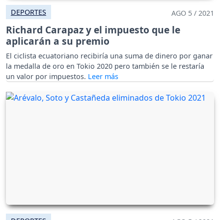
DEPORTES
AGO 5 / 2021
Richard Carapaz y el impuesto que le
aplicarán a su premio
El ciclista ecuatoriano recibiría una suma de dinero por ganar
la medalla de oro en Tokio 2020 pero también se le restaría
un valor por impuestos.