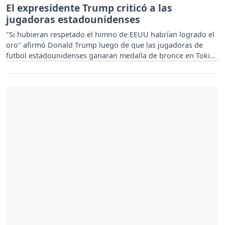
El expresidente Trump criticó a las
jugadoras estadounidenses
"Si hubieran respetado el himno de EEUU habrían logrado el
oro" afirmó Donald Trump luego de que las jugadoras de
futbol estadounidenses ganaran medalla de bronce en Tokio
2020.