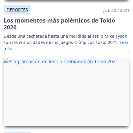
DEPORTES
JUL 30 / 2021
Los momentos más polémicos de Tokio
2020
Desde una cachetada hasta una mordida al estilo Mike Tyson
son las curiosidades de los Juegos Olímpicos Tokio 2021.