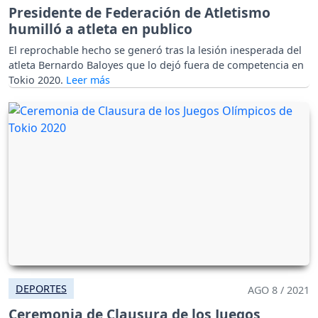
Presidente de Federación de Atletismo
humilló a atleta en publico
El reprochable hecho se generó tras la lesión inesperada del
atleta Bernardo Baloyes que lo dejó fuera de competencia en
Tokio 2020.
DEPORTES
AGO 8 / 2021
Ceremonia de Clausura de los Juegos