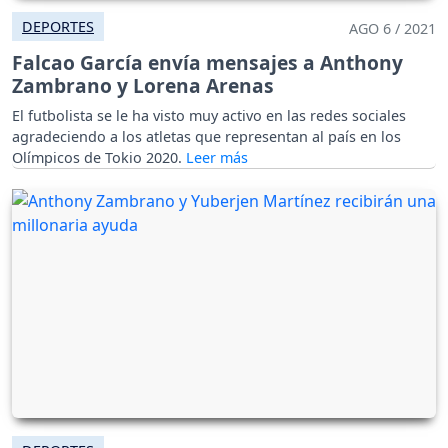
DEPORTES
AGO 6 / 2021
Falcao García envía mensajes a Anthony
Zambrano y Lorena Arenas
El futbolista se le ha visto muy activo en las redes sociales
agradeciendo a los atletas que representan al país en los
Olímpicos de Tokio 2020.