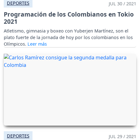
DEPORTES
JUL 30 / 2021
Programación de los Colombianos en Tokio
2021
Atletismo, gimnasia y boxeo con Yuberjen Martínez, son el
plato fuerte de la jornada de hoy por los colombianos en los
Olímpicos.
DEPORTES
JUL 29 / 2021