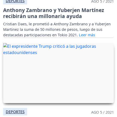
DEPORTES
AGO 5 / 2021
Anthony Zambrano y Yuberjen Martínez
recibirán una millonaria ayuda
Cristian Daes, le prometió a Anthony Zambrano y a Yuberjen
Martinez la suma de 50 millones de pesos, luego de sus
destacadas participaciones en Tokio 2021.
DEPORTES
AGO 5 / 2021