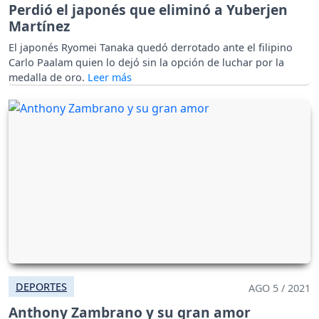
Perdió el japonés que eliminó a Yuberjen
Martínez
El japonés Ryomei Tanaka quedó derrotado ante el filipino
Carlo Paalam quien lo dejó sin la opción de luchar por la
medalla de oro.
DEPORTES
AGO 5 / 2021
Anthony Zambrano y su gran amor