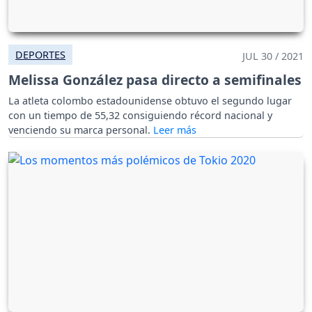
DEPORTES
JUL 30 / 2021
Melissa González pasa directo a semifinales
La atleta colombo estadounidense obtuvo el segundo lugar
con un tiempo de 55,32 consiguiendo récord nacional y
venciendo su marca personal.