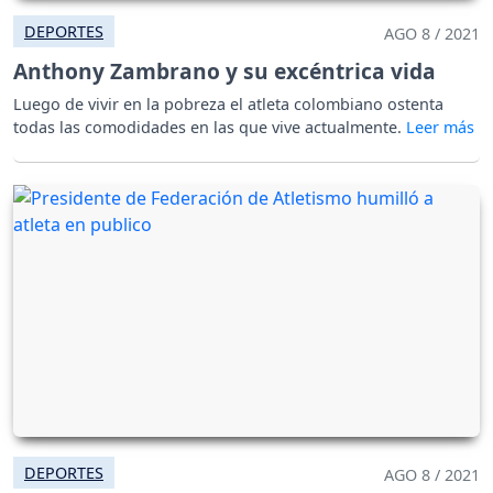
DEPORTES
AGO 8 / 2021
Anthony Zambrano y su excéntrica vida
Luego de vivir en la pobreza el atleta colombiano ostenta
todas las comodidades en las que vive actualmente.
DEPORTES
AGO 8 / 2021