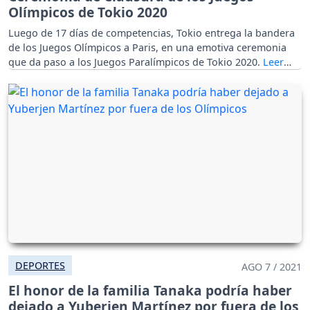
Olímpicos de Tokio 2020
Luego de 17 días de competencias, Tokio entrega la bandera
de los Juegos Olímpicos a Paris, en una emotiva ceremonia
que da paso a los Juegos Paralímpicos de Tokio 2020.
DEPORTES
AGO 7 / 2021
El honor de la familia Tanaka podría haber
dejado a Yuberjen Martínez por fuera de los