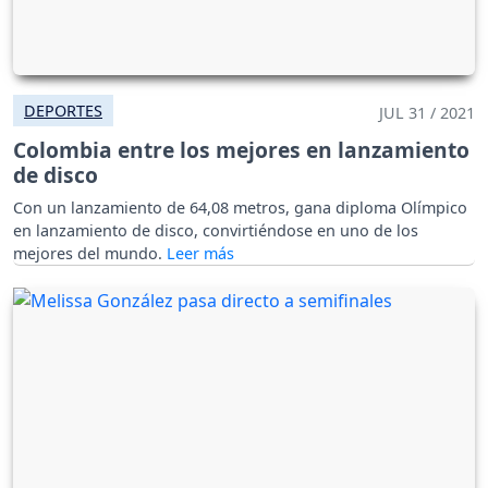
DEPORTES
JUL 31 / 2021
Colombia entre los mejores en lanzamiento
de disco
Con un lanzamiento de 64,08 metros, gana diploma Olímpico
en lanzamiento de disco, convirtiéndose en uno de los
mejores del mundo.