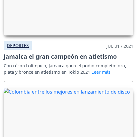
DEPORTES
JUL 31 / 2021
Jamaica el gran campeón en atletismo
Con récord olímpico, Jamaica gana el podio completo: oro,
plata y bronce en atletismo en Tokio 2021