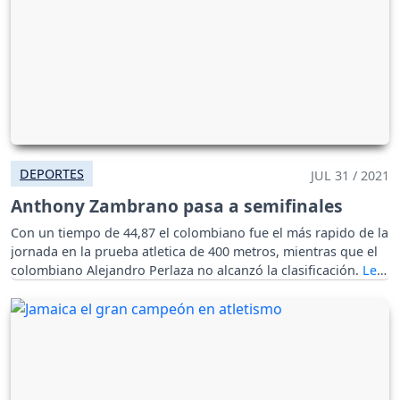
DEPORTES
JUL 31 / 2021
Anthony Zambrano pasa a semifinales
Con un tiempo de 44,87 el colombiano fue el más rapido de la
jornada en la prueba atletica de 400 metros, mientras que el
colombiano Alejandro Perlaza no alcanzó la clasificación.