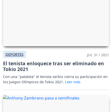
DEPORTES
JUL 31 / 2021
El tenista enloquece tras ser eliminado en
Tokio 2021
Con una "pataleta" el tenista serbio cierra su participación en
los Juegos Olímpicos de Tokio 2021.