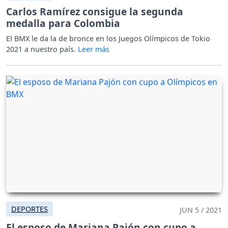
Carlos Ramírez consigue la segunda
medalla para Colombia
El BMX le da la de bronce en los Juegos Olímpicos de Tokio
2021 a nuestro país.
DEPORTES
JUN 5 / 2021
El esposo de Mariana Pajón con cupo a