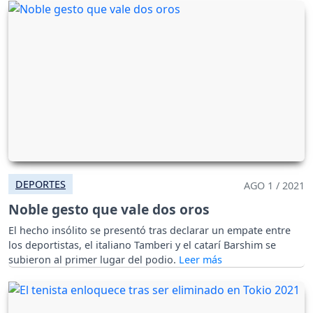
DEPORTES
AGO 1 / 2021
Noble gesto que vale dos oros
El hecho insólito se presentó tras declarar un empate entre
los deportistas, el italiano Tamberi y el catarí Barshim se
subieron al primer lugar del podio.