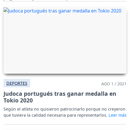
DEPORTES
AGO 1 / 2021
Judoca portugués tras ganar medalla en
Tokio 2020
Según el atleta no quisieron patrocinarlo porque no creyeron
que tuviera la calidad necesaria para representarlos.