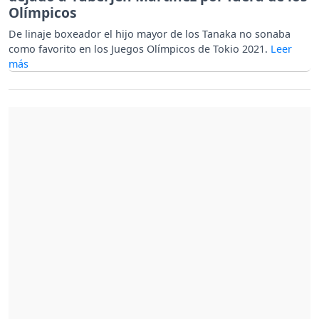
Olímpicos
De linaje boxeador el hijo mayor de los Tanaka no sonaba
como favorito en los Juegos Olímpicos de Tokio 2021.