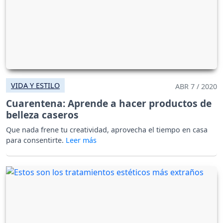
VIDA Y ESTILO
ABR 7 / 2020
Cuarentena: Aprende a hacer productos de
belleza caseros
Que nada frene tu creatividad, aprovecha el tiempo en casa
para consentirte.