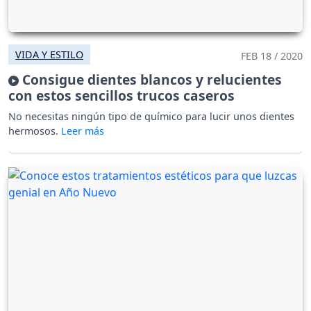
VIDA Y ESTILO
FEB 18 / 2020
Consigue dientes blancos y relucientes
con estos sencillos trucos caseros
No necesitas ningún tipo de químico para lucir unos dientes
hermosos.