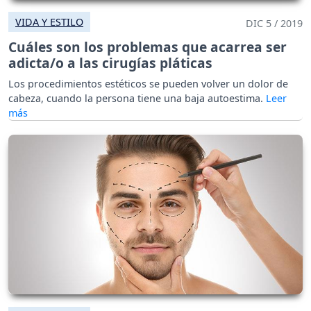
VIDA Y ESTILO
DIC 5 / 2019
Cuáles son los problemas que acarrea ser
adicta/o a las cirugías pláticas
Los procedimientos estéticos se pueden volver un dolor de
cabeza, cuando la persona tiene una baja autoestima.