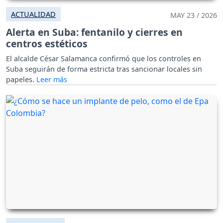
ACTUALIDAD
MAY 23 / 2026
Alerta en Suba: fentanilo y cierres en
centros estéticos
El alcalde César Salamanca confirmó que los controles en
Suba seguirán de forma estricta tras sancionar locales sin
papeles.