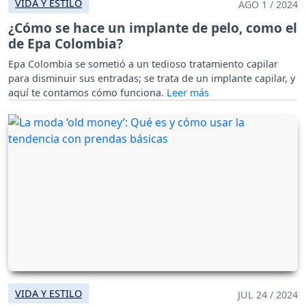
VIDA Y ESTILO
AGO 1 / 2024
¿Cómo se hace un implante de pelo, como el
de Epa Colombia?
Epa Colombia se sometió a un tedioso tratamiento capilar
para disminuir sus entradas; se trata de un implante capilar, y
aquí te contamos cómo funciona.
VIDA Y ESTILO
JUL 24 / 2024