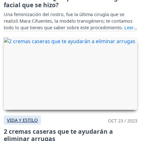
facial que se hizo?
Una feminización del rostro, fue la última cirugía que se
realizó Mara Cifuentes, la modelo transgénero; te contamos
todo lo que tienes que saber sobre este procedimiento.
VIDA Y ESTILO
OCT 23 / 2023
2 cremas caseras que te ayudarán a
eliminar arrugas