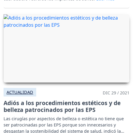
ACTUALIDAD
DIC 29 / 2021
Adiós a los procedimientos estéticos y de
belleza patrocinados por las EPS
Las cirugías por aspectos de belleza o estética no tiene que
ser patrocinadas por las EPS porque son innecesarios y
desgastan la sostenibilidad del sistema de salud, indicó la