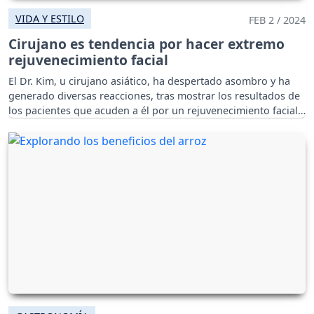
VIDA Y ESTILO
FEB 2 / 2024
Cirujano es tendencia por hacer extremo
rejuvenecimiento facial
El Dr. Kim, u cirujano asiático, ha despertado asombro y ha
generado diversas reacciones, tras mostrar los resultados de
los pacientes que acuden a él por un rejuvenecimiento facial.