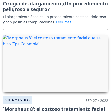
Cirugía de alargamiento ¿Un procedimiento
peligroso o seguro?
El alargamiento óseo es un procedimiento costoso, doloroso
y con posibles complicaciones.
VIDA Y ESTILO
SEP 27 / 2022
´Morpheus 8’: el costoso tratamiento facial