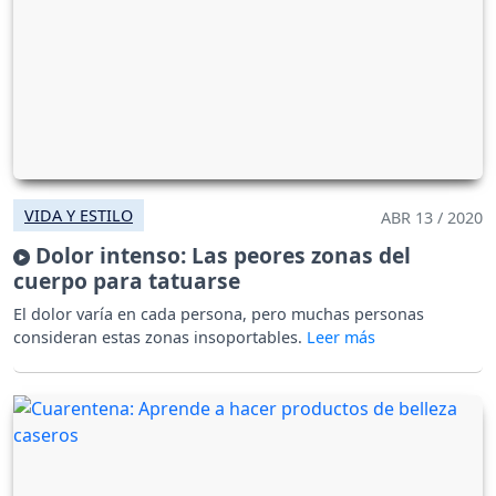
VIDA Y ESTILO
ABR 13 / 2020
Dolor intenso: Las peores zonas del
cuerpo para tatuarse
El dolor varía en cada persona, pero muchas personas
consideran estas zonas insoportables.