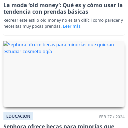
La moda ‘old money’: Qué es y cómo usar la
tendencia con prendas básicas
Recrear este estilo old money no es tan difícil como parecer y
necesitas muy pocas prendas.
EDUCACIÓN
FEB 27 / 2024
Sephora ofrece becas para minorías que