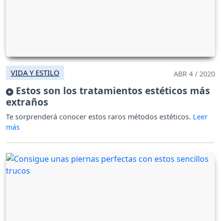
VIDA Y ESTILO
ABR 4 / 2020
Estos son los tratamientos estéticos más
extraños
Te sorprenderá conocer estos raros métodos estéticos.