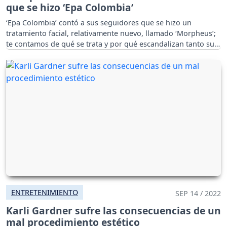
que se hizo ‘Epa Colombia’
‘Epa Colombia’ contó a sus seguidores que se hizo un
tratamiento facial, relativamente nuevo, llamado ‘Morpheus’;
te contamos de qué se trata y por qué escandalizan tanto sus
precios.
ENTRETENIMIENTO
SEP 14 / 2022
Karli Gardner sufre las consecuencias de un
mal procedimiento estético