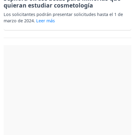
quieran estudiar cosmetología
Los solicitantes podrán presentar solicitudes hasta el 1 de
marzo de 2024.