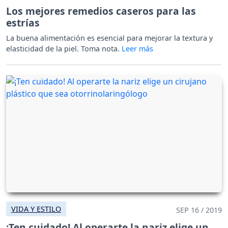
Los mejores remedios caseros para las
estrías
La buena alimentación es esencial para mejorar la textura y
elasticidad de la piel. Toma nota.
VIDA Y ESTILO
SEP 16 / 2019
¡Ten cuidado! Al operarte la nariz elige un