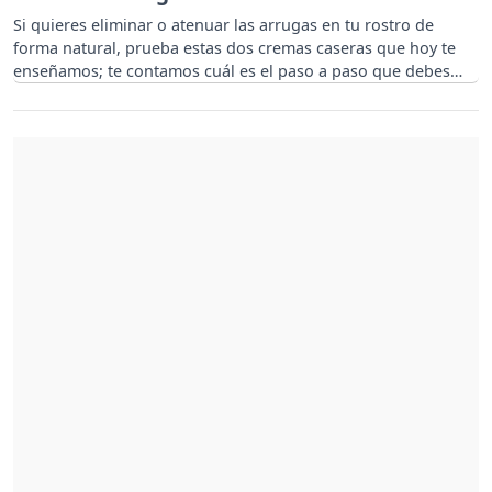
Si quieres eliminar o atenuar las arrugas en tu rostro de
forma natural, prueba estas dos cremas caseras que hoy te
enseñamos; te contamos cuál es el paso a paso que debes
seguir.