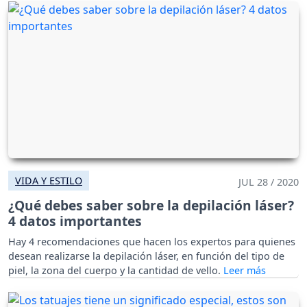
VIDA Y ESTILO
JUL 28 / 2020
¿Qué debes saber sobre la depilación láser?
4 datos importantes
Hay 4 recomendaciones que hacen los expertos para quienes
desean realizarse la depilación láser, en función del tipo de
piel, la zona del cuerpo y la cantidad de vello.