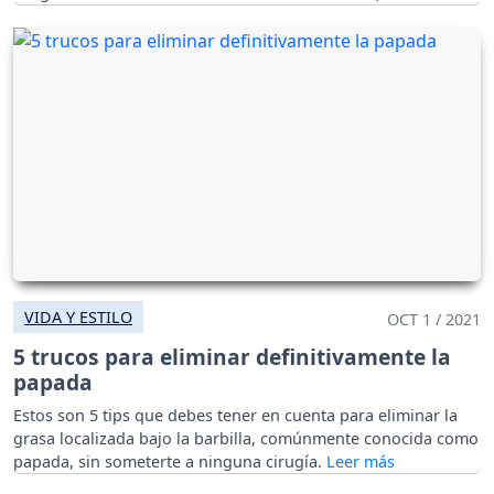
Viceministra de Protección Social.
VIDA Y ESTILO
OCT 1 / 2021
5 trucos para eliminar definitivamente la
papada
Estos son 5 tips que debes tener en cuenta para eliminar la
grasa localizada bajo la barbilla, comúnmente conocida como
papada, sin someterte a ninguna cirugía.