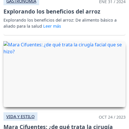
GASTRONOMÍA
ENE 31 / 2024
Explorando los beneficios del arroz
Explorando los beneficios del arroz: De alimento básico a
aliado para la salud
VIDA Y ESTILO
OCT 24 / 2023
Mara Cifuentes: ¿de qué trata la cirugía