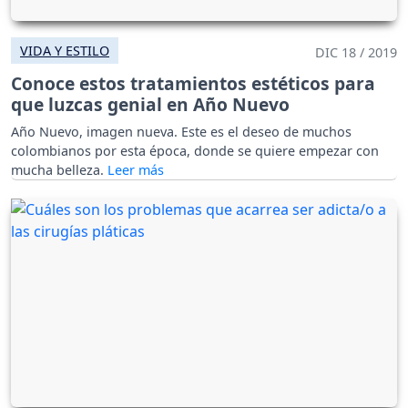
VIDA Y ESTILO
DIC 18 / 2019
Conoce estos tratamientos estéticos para
que luzcas genial en Año Nuevo
Año Nuevo, imagen nueva. Este es el deseo de muchos
colombianos por esta época, donde se quiere empezar con
mucha belleza.