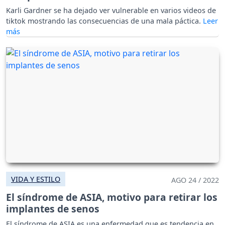
Karli Gardner se ha dejado ver vulnerable en varios videos de
tiktok mostrando las consecuencias de una mala páctica.
VIDA Y ESTILO
AGO 24 / 2022
El síndrome de ASIA, motivo para retirar los
implantes de senos
El síndrome de ASIA es una enfermedad que es tendencia en