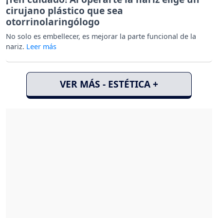
cirujano plástico que sea
otorrinolaringólogo
No solo es embellecer, es mejorar la parte funcional de la
nariz.
VER MÁS - ESTÉTICA +