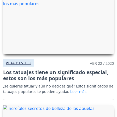
VIDA Y ESTILO
ABR 22 / 2020
Los tatuajes tiene un significado especial,
estos son los más populares
¿Te quieres tatuar y aún no decides qué? Estos significados de
tatuajes populares te pueden ayudar.