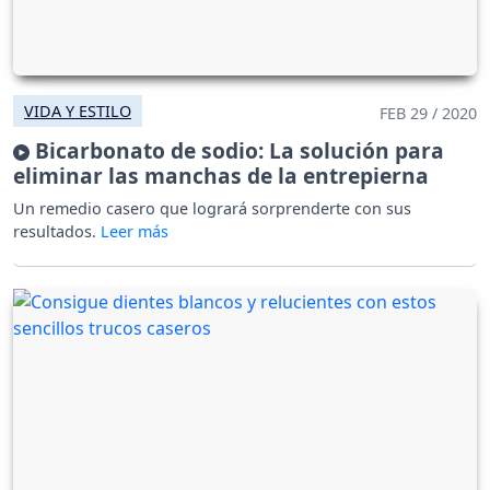
VIDA Y ESTILO
FEB 29 / 2020
Bicarbonato de sodio: La solución para
eliminar las manchas de la entrepierna
Un remedio casero que logrará sorprenderte con sus
resultados.