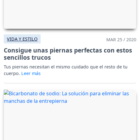
VIDA Y ESTILO
MAR 25 / 2020
Consigue unas piernas perfectas con estos
sencillos trucos
Tus piernas necesitan el mismo cuidado que el resto de tu
cuerpo.