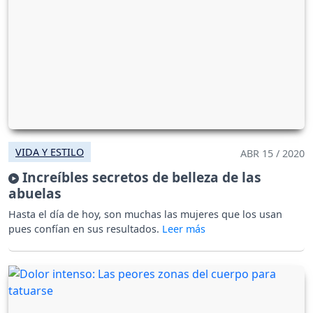
VIDA Y ESTILO
ABR 15 / 2020
Increíbles secretos de belleza de las
abuelas
Hasta el día de hoy, son muchas las mujeres que los usan
pues confían en sus resultados.