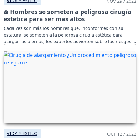
VIDA Y ESTILO
NOV 29 / 2022
Hombres se someten a peligrosa cirugía
estética para ser más altos
Cada vez son más los hombres que, inconformes con su
estatura, se someten a la peligrosa cirugía estética para
alargar las piernas; los expertos advierten sobre los riesgos.
VIDA Y ESTILO
OCT 12 / 2022