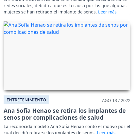
redes sociales, debido a que es la causa por las que algunas
mujeres se han retirado el implante de senos.
ENTRETENIMIENTO
AGO 13 / 2022
Ana Sofía Henao se retira los implantes de
senos por complicaciones de salud
La reconocida modelo Ana Sofía Henao contó el motivo por el
cual decidió retirarse los implantes de senos.