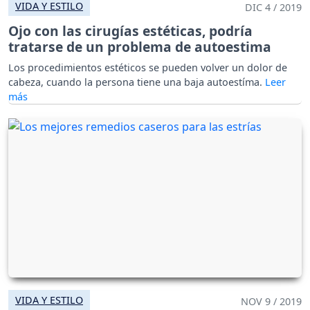
VIDA Y ESTILO
DIC 4 / 2019
Ojo con las cirugías estéticas, podría
tratarse de un problema de autoestima
Los procedimientos estéticos se pueden volver un dolor de
cabeza, cuando la persona tiene una baja autoestíma.
VIDA Y ESTILO
NOV 9 / 2019