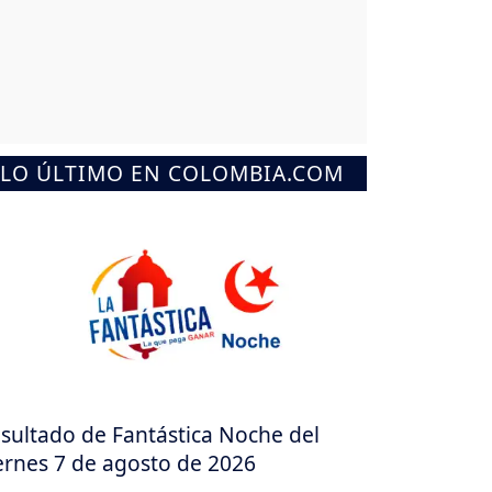
LO ÚLTIMO EN COLOMBIA.COM
sultado de Fantástica Noche del
ernes 7 de agosto de 2026