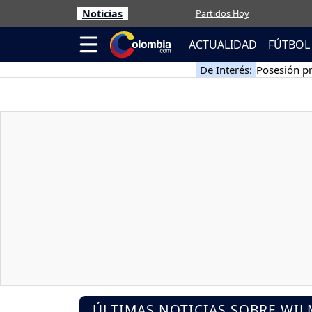
Noticias
Partidos Hoy
ACTUALIDAD
FÚTBOL
De Interés:
Posesión pr
ÚLTIMAS NOTICIAS SOBRE WIL